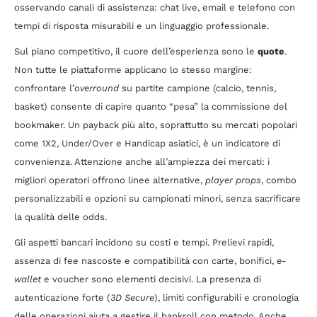
osservando canali di assistenza: chat live, email e telefono con
tempi di risposta misurabili e un linguaggio professionale.
Sul piano competitivo, il cuore dell’esperienza sono le
quote
.
Non tutte le piattaforme applicano lo stesso margine:
confrontare l’
overround
su partite campione (calcio, tennis,
basket) consente di capire quanto “pesa” la commissione del
bookmaker. Un payback più alto, soprattutto su mercati popolari
come 1X2, Under/Over e Handicap asiatici, è un indicatore di
convenienza. Attenzione anche all’ampiezza dei mercati: i
migliori operatori offrono linee alternative,
player props
, combo
personalizzabili e opzioni su campionati minori, senza sacrificare
la qualità delle odds.
Gli aspetti bancari incidono su costi e tempi. Prelievi rapidi,
assenza di fee nascoste e compatibilità con carte, bonifici,
e-
wallet
e voucher sono elementi decisivi. La presenza di
autenticazione forte (
3D Secure
), limiti configurabili e cronologia
delle operazioni aiuta a gestire il bankroll con metodo. Anche