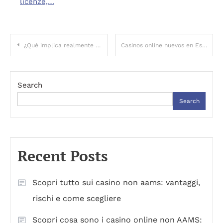
licenze,…
Post
¿Qué implica realmente jugar en un casino sin licencia en España? Claves legales, riesgos y señales de alerta
Casinos online nuevos en España: cómo identificar los más seguros, innovadores y rentables
navigation
Search
Search
Recent Posts
Scopri tutto sui casino non aams: vantaggi,
rischi e come scegliere
Scopri cosa sono i casino online non AAMS: