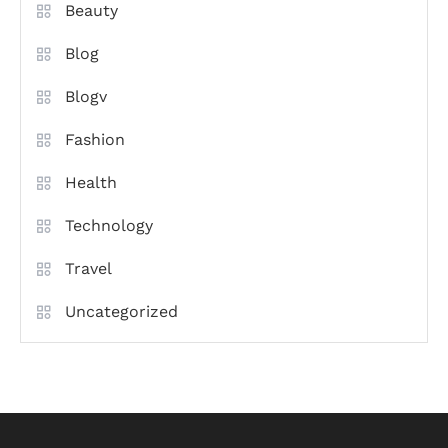
Beauty
Blog
Blogv
Fashion
Health
Technology
Travel
Uncategorized