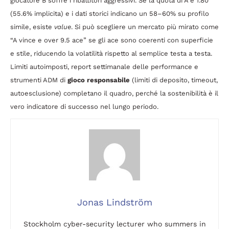
giocatore B soffre i ribattitori aggressivi. Se la quota di A è 1.80
(55.6% implicita) e i dati storici indicano un 58–60% su profilo
simile, esiste
value
. Si può scegliere un mercato più mirato come
“A vince e over 9.5 ace” se gli ace sono coerenti con superficie
e stile, riducendo la volatilità rispetto al semplice testa a testa.
Limiti autoimposti, report settimanale delle performance e
strumenti ADM di
gioco responsabile
(limiti di deposito, timeout,
autoesclusione) completano il quadro, perché la sostenibilità è il
vero indicatore di successo nel lungo periodo.
Jonas Lindström
Stockholm cyber-security lecturer who summers in