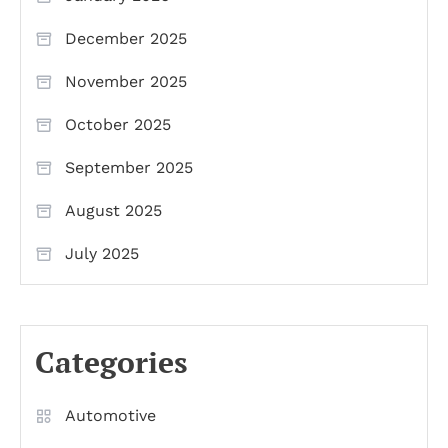
December 2025
November 2025
October 2025
September 2025
August 2025
July 2025
Categories
Automotive