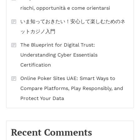
rischi, opportunità e come orientarsi
いま知っておきたい！安心して楽しむためのネ
ットカジノ入門
The Blueprint for Digital Trust:
Understanding Cyber Essentials
Certification
Online Poker Sites UAE: Smart Ways to
Compare Platforms, Play Responsibly, and
Protect Your Data
Recent Comments