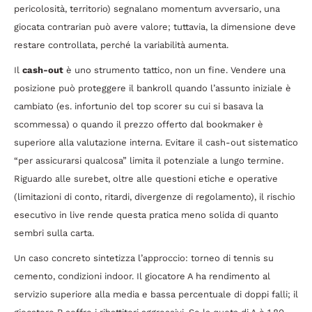
pericolosità, territorio) segnalano momentum avversario, una
giocata contrarian può avere valore; tuttavia, la dimensione deve
restare controllata, perché la variabilità aumenta.
Il
cash-out
è uno strumento tattico, non un fine. Vendere una
posizione può proteggere il bankroll quando l’assunto iniziale è
cambiato (es. infortunio del top scorer su cui si basava la
scommessa) o quando il prezzo offerto dal bookmaker è
superiore alla valutazione interna. Evitare il cash-out sistematico
“per assicurarsi qualcosa” limita il potenziale a lungo termine.
Riguardo alle surebet, oltre alle questioni etiche e operative
(limitazioni di conto, ritardi, divergenze di regolamento), il rischio
esecutivo in live rende questa pratica meno solida di quanto
sembri sulla carta.
Un caso concreto sintetizza l’approccio: torneo di tennis su
cemento, condizioni indoor. Il giocatore A ha rendimento al
servizio superiore alla media e bassa percentuale di doppi falli; il