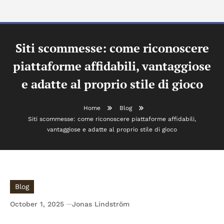
Siti scommesse: come riconoscere
piattaforme affidabili, vantaggiose
e adatte al proprio stile di gioco
Home
Blog
Siti scommesse: come riconoscere piattaforme affidabili,
vantaggiose e adatte al proprio stile di gioco
Blog
October 1, 2025
Jonas Lindström
Siti scommesse: come riconoscere piattaforme