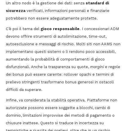
Un altro nodo è la gestione dei dati: senza
standard di
sicurezza
verificati, informazioni personali e finanziarie
potrebbero non essere adeguatamente protette.
C’è poi il tema del
gioco responsabile
. I concessionari ADM
devono offrire strumenti di autolimitazione, time-out,
autoesclusione e messaggi di rischio. Molti siti non AAMS non
implementano questi sistemi o li rendono poco accessibili,
aumentando la probabilità di comportamenti di gioco
disfunzionali. Anche la trasparenza su quote,
margini
e regole
dei bonus può essere carente: rollover opachi e termini di
prelievo stringenti trasformano bonus generosi in ostacoli
difficili da superare.
Infine, va considerata la stabilità operativa. Piattaforme non
autorizzate possono essere soggette a blocchi, cambi di
dominio, limitazioni improvvise dei metodi di pagamento o
chiusure inattese. Questo si traduce in incertezza su
tempistiche e riuscita dei prelievi, oltre che in un rischio