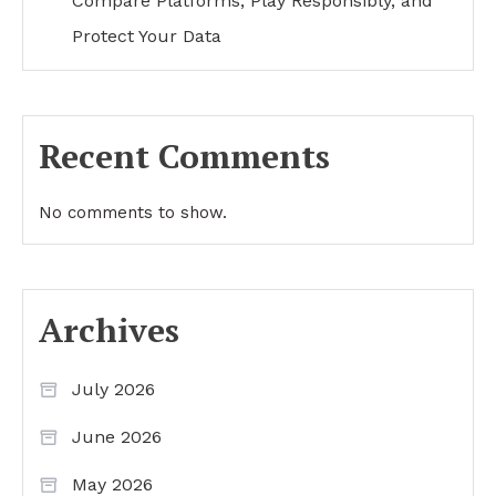
Compare Platforms, Play Responsibly, and
Protect Your Data
Recent Comments
No comments to show.
Archives
July 2026
June 2026
May 2026