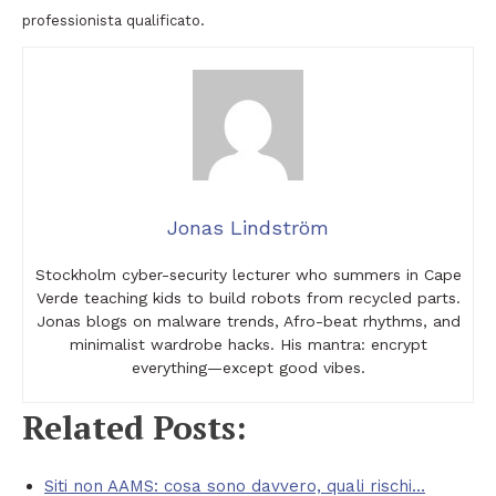
professionista qualificato.
Jonas Lindström
Stockholm cyber-security lecturer who summers in Cape
Verde teaching kids to build robots from recycled parts.
Jonas blogs on malware trends, Afro-beat rhythms, and
minimalist wardrobe hacks. His mantra: encrypt
everything—except good vibes.
Related Posts:
Siti non AAMS: cosa sono davvero, quali rischi…