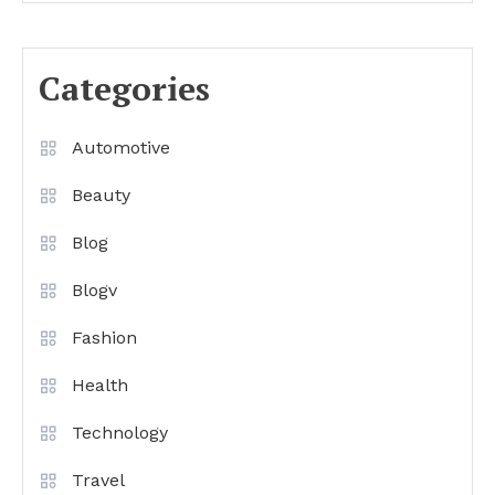
Categories
Automotive
Beauty
Blog
Blogv
Fashion
Health
Technology
Travel