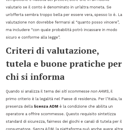
valutario se il conto è denominato in un’altra moneta. Se
un’offerta sembra troppo bella per essere vera, spesso lo è. La
valutazione non dovrebbe fermarsi al “quanto posso vincere”,
ma includere “con quale probabilità potrò incassare in modo
sicuro e conforme alla legge”.
Criteri di valutazione,
tutela e buone pratiche per
chi si informa
Quando si analizza il tema dei
siti scommesse non AAMS
, il
primo criterio è la legalità nel Paese di residenza. Per l’Italia, la
presenza della
licenza ADM
è la condizione che abilita un
operatore a offrire scommesse. Questo requisito sintetizza
standard di sicurezza, fairness dei giochi e canali di tutela per il
consumatore. Senza ADM, la piattaforma può anche avere altre