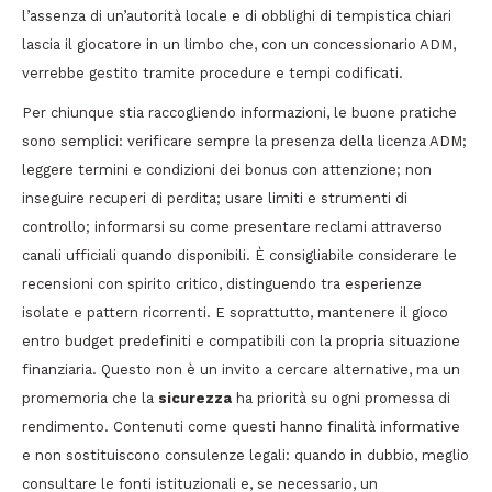
l’assenza di un’autorità locale e di obblighi di tempistica chiari
lascia il giocatore in un limbo che, con un concessionario ADM,
verrebbe gestito tramite procedure e tempi codificati.
Per chiunque stia raccogliendo informazioni, le buone pratiche
sono semplici: verificare sempre la presenza della licenza ADM;
leggere termini e condizioni dei bonus con attenzione; non
inseguire recuperi di perdita; usare limiti e strumenti di
controllo; informarsi su come presentare reclami attraverso
canali ufficiali quando disponibili. È consigliabile considerare le
recensioni con spirito critico, distinguendo tra esperienze
isolate e pattern ricorrenti. E soprattutto, mantenere il gioco
entro budget predefiniti e compatibili con la propria situazione
finanziaria. Questo non è un invito a cercare alternative, ma un
promemoria che la
sicurezza
ha priorità su ogni promessa di
rendimento. Contenuti come questi hanno finalità informative
e non sostituiscono consulenze legali: quando in dubbio, meglio
consultare le fonti istituzionali e, se necessario, un