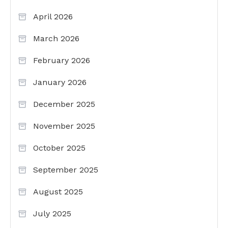
April 2026
March 2026
February 2026
January 2026
December 2025
November 2025
October 2025
September 2025
August 2025
July 2025