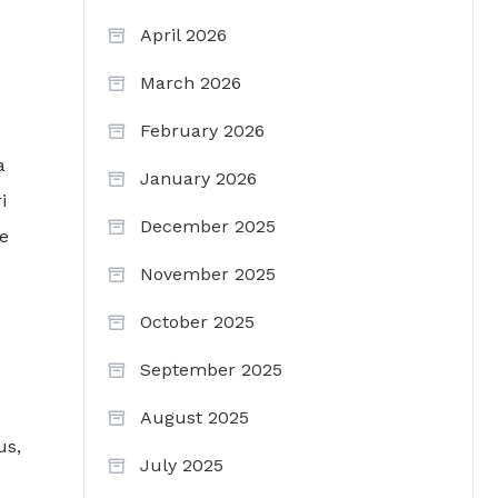
April 2026
March 2026
February 2026
a
January 2026
i
December 2025
re
November 2025
October 2025
September 2025
August 2025
us,
July 2025