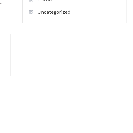
r
Uncategorized