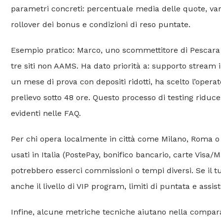
parametri concreti: percentuale media delle quote, var
rollover dei bonus e condizioni di reso puntate.
Esempio pratico: Marco, uno scommettitore di Pescara c
tre siti non AAMS. Ha dato priorità a: supporto stream 
un mese di prova con depositi ridotti, ha scelto l’opera
prelievo sotto 48 ore. Questo processo di testing riduce 
evidenti nelle FAQ.
Per chi opera localmente in città come Milano, Roma o
usati in Italia (PostePay, bonifico bancario, carte Visa
potrebbero esserci commissioni o tempi diversi. Se il tu
anche il livello di VIP program, limiti di puntata e assist
Infine, alcune metriche tecniche aiutano nella compa