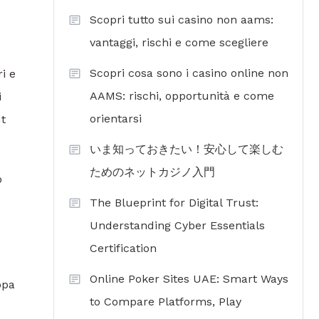
Scopri tutto sui casino non aams:
vantaggi, rischi e come scegliere
Scopri cosa sono i casino online non
i e
AAMS: rischi, opportunità e come
i
orientarsi
ut
いま知っておきたい！安心して楽しむ
ためのネットカジノ入門
o
The Blueprint for Digital Trust:
Understanding Cyber Essentials
Certification
Online Poker Sites UAE: Smart Ways
ppa
to Compare Platforms, Play