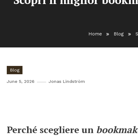
Home
Blog
S
Blog
June 5, 2026
Jonas Lindström
Scopri il miglior bookmaker 
come scegliere con criterio
Perché scegliere un
bookmak