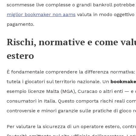
scommesse live complesse o grandi bankroll potrebbe pref
miglior bookmaker non aams
valuta in modo oggettivo q
pagamento.
Rischi, normative e come valu
estero
È fondamentale comprendere la differenza normativa: l’A
tutela i giocatori sul territorio nazionale. Un
bookmake
esempio licenze Malta (MGA), Curacao o altri enti — e q
consumatori in Italia. Questo comporta rischi reali come
controversie e minori garanzie sulle pratiche di gioco 
Per valutare la sicurezza di un operatore estero, control