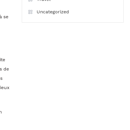
Uncategorized
à se
ite
s de
es
rieux
n