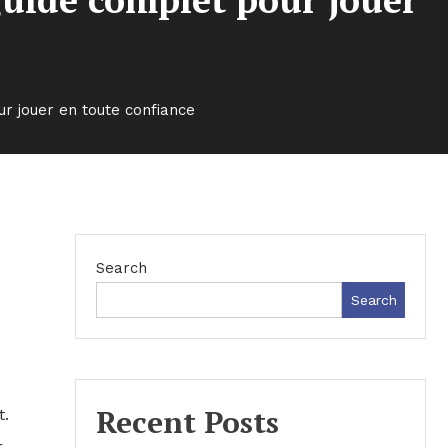
r jouer en toute confiance
Search
Search
Recent Posts
t.
r