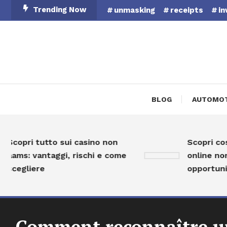
Skip
Trending Now
unmasking
receipts
in
To
Content
BLOG
AUTOMOT
copri tutto sui casino non
Scopri cosa s
ams: vantaggi, rischi e come
online non AA
cegliere
opportunità 
Comment reconnaître un 