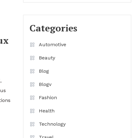
Categories
ux
Automotive
Beauty
Blog
,
Blogv
nus
Fashion
tions
Health
Technology
Travel