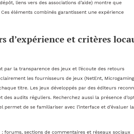
 dépôt, liens vers des associations d’aide) montre que
x. Ces éléments combinés garantissent une expérience
s d’expérience et critères loca
 par la transparence des jeux et l’écoute des retours
 clairement les fournisseurs de jeux (NetEnt, Microgaming
 chaque titre. Les jeux développés par des éditeurs recon
et des audits réguliers. Recherchez aussi la présence d’op
 permet de se familiariser avec l’interface et d’évaluer la
 : forums, sections de commentaires et réseaux sociaux