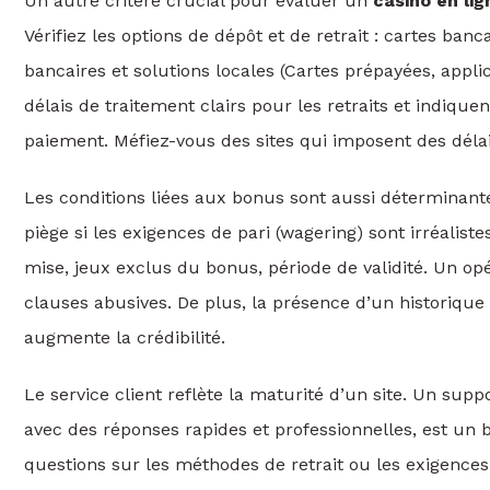
Un autre critère crucial pour évaluer un
casino en lig
Vérifiez les options de dépôt et de retrait : cartes banca
bancaires et solutions locales (Cartes prépayées, appl
délais de traitement clairs pour les retraits et indique
paiement. Méfiez-vous des sites qui imposent des délai
Les conditions liées aux bonus sont aussi déterminan
piège si les exigences de pari (wagering) sont irréalist
mise, jeux exclus du bonus, période de validité. Un op
clauses abusives. De plus, la présence d’un historiqu
augmente la crédibilité.
Le service client reflète la maturité d’un site. Un supp
avec des réponses rapides et professionnelles, est un 
questions sur les méthodes de retrait ou les exigences 