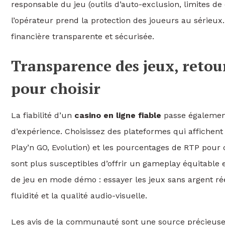
responsable du jeu (outils d’auto-exclusion, limites de
l’opérateur prend la protection des joueurs au sérieu
financière transparente et sécurisée.
Transparence des jeux, retour
pour choisir
La fiabilité d’un
casino en ligne fiable
passe également
d’expérience. Choisissez des plateformes qui affichent
Play’n GO, Evolution) et les pourcentages de RTP pour
sont plus susceptibles d’offrir un gameplay équitable 
de jeu en mode démo : essayer les jeux sans argent réel
fluidité et la qualité audio-visuelle.
Les avis de la communauté sont une source précieuse