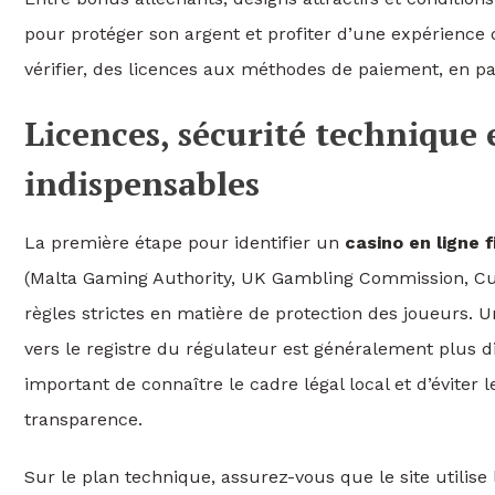
pour protéger son argent et profiter d’une expérience d
vérifier, des licences aux méthodes de paiement, en pas
Licences, sécurité technique e
indispensables
La première étape pour identifier un
casino en ligne f
(Malta Gaming Authority, UK Gambling Commission, Cu
règles strictes en matière de protection des joueurs. U
vers le registre du régulateur est généralement plus di
important de connaître le cadre légal local et d’éviter
transparence.
Sur le plan technique, assurez-vous que le site utilise