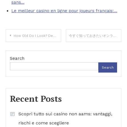
sans…
Le meilleur casino en ligne pour joueurs français:…
Post
How Old Do I Look? Decode Perceived Age with Science, Strategy, and Smart Tech
今すぐ知っておきたいオンラインカジノサイトの全貌 — 安全性・遊び方・選び方ガイド
navigation
Search
Search
Recent Posts
Scopri tutto sui casino non aams: vantaggi,
rischi e come scegliere