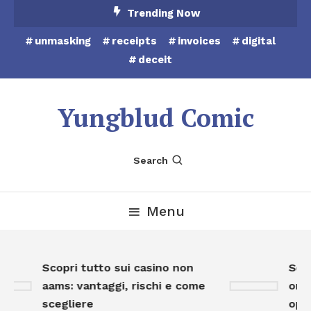
Skip
Trending Now
To
unmasking
receipts
invoices
digital
Content
deceit
Yungblud Comic
Search
Menu
Scopri tutto sui casino non
Scop
aams: vantaggi, rischi e come
onli
scegliere
oppo