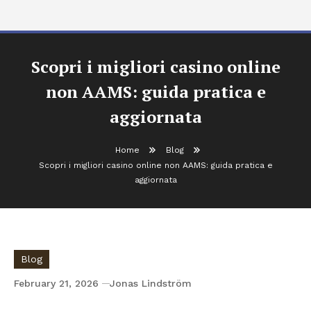
Scopri i migliori casino online
non AAMS: guida pratica e
aggiornata
Home
Blog
Scopri i migliori casino online non AAMS: guida pratica e
aggiornata
Blog
February 21, 2026
Jonas Lindström
Scopri i migliori casino online non AAMS: