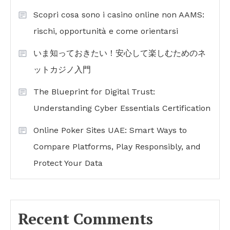
Scopri cosa sono i casino online non AAMS:
rischi, opportunità e come orientarsi
いま知っておきたい！安心して楽しむためのネ
ットカジノ入門
The Blueprint for Digital Trust:
Understanding Cyber Essentials Certification
Online Poker Sites UAE: Smart Ways to
Compare Platforms, Play Responsibly, and
Protect Your Data
Recent Comments