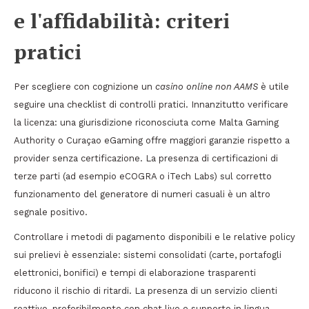
e l'affidabilità: criteri
pratici
Per scegliere con cognizione un
casino online non AAMS
è utile
seguire una checklist di controlli pratici. Innanzitutto verificare
la licenza: una giurisdizione riconosciuta come Malta Gaming
Authority o Curaçao eGaming offre maggiori garanzie rispetto a
provider senza certificazione. La presenza di certificazioni di
terze parti (ad esempio eCOGRA o iTech Labs) sul corretto
funzionamento del generatore di numeri casuali è un altro
segnale positivo.
Controllare i metodi di pagamento disponibili e le relative policy
sui prelievi è essenziale: sistemi consolidati (carte, portafogli
elettronici, bonifici) e tempi di elaborazione trasparenti
riducono il rischio di ritardi. La presenza di un servizio clienti
reattivo, preferibilmente con chat live e supporto in lingua