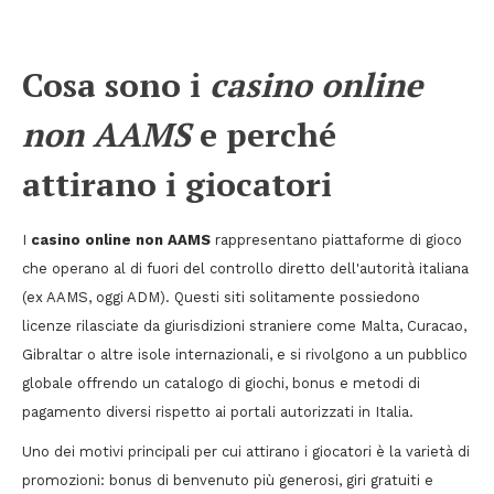
guida pratica e aggiornata
Cosa sono i
casino online
non AAMS
e perché
attirano i giocatori
I
casino online non AAMS
rappresentano piattaforme di gioco
che operano al di fuori del controllo diretto dell'autorità italiana
(ex AAMS, oggi ADM). Questi siti solitamente possiedono
licenze rilasciate da giurisdizioni straniere come Malta, Curacao,
Gibraltar o altre isole internazionali, e si rivolgono a un pubblico
globale offrendo un catalogo di giochi, bonus e metodi di
pagamento diversi rispetto ai portali autorizzati in Italia.
Uno dei motivi principali per cui attirano i giocatori è la varietà di
promozioni: bonus di benvenuto più generosi, giri gratuiti e