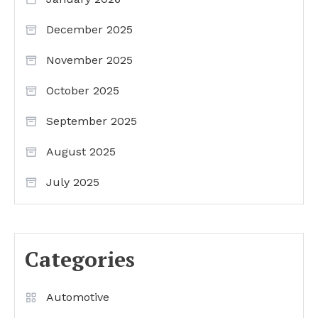
December 2025
November 2025
October 2025
September 2025
August 2025
July 2025
Categories
Automotive