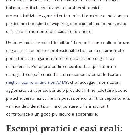
italiana, facilita la risoluzione di problemi tecnici o
amministrativi. Leggere attentamente i termini e condizioni, in
particolare i requisiti di wagering e le clausole sui bonus, evita
sorprese al momento di incassare le vincite.
Un buon indicatore di affidabilità è la reputazione online: forum
di giocatori, recensioni professionali e l'assenza di lamentele
persistenti su pagamenti non effettuati sono segnali da
considerare. Per approfondire e confrontare piattaforme
consigliate si può consultare una risorsa esterna dedicata ai
migliori casino online non AAMS
, che raccoglie informazioni
aggiornate su licenze, bonus e provider. Infine, adottare buone
pratiche personali come l'impostazione di limiti di deposito e la
verifica dell'identità prima di puntare cifre importanti
contribuisce a un gioco più sicuro e sostenibile.
Esempi pratici e casi reali: