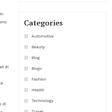
in
Categories
rono
Automotive
Beauty
Blog
et di
Blogv
Fashion
ta
Health
Technology
o di
Travel
 e