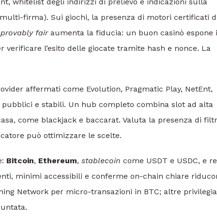
, whitelist degli indirizzi di prelievo e indicazioni sulla
ulti-firma). Sui giochi, la presenza di motori certificati 
i
provably fair
aumenta la fiducia: un buon casinò espone i
 verificare l’esito delle giocate tramite hash e nonce. La
Provider affermati come Evolution, Pragmatic Play, NetEnt,
pubblici e stabili. Un hub completo combina slot ad alta
 casa, come blackjack e baccarat. Valuta la presenza di filtr
iocatore può ottimizzare le scelte.
e:
Bitcoin
,
Ethereum
,
stablecoin
come USDT e USDC, e ret
nti, minimi accessibili e conferme on-chain chiare riduc
ning Network per micro-transazioni in BTC; altre privilegi
puntata.