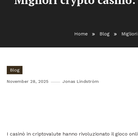
Home
Blog
Miglior
Blog
November 28, 2025
Jonas Lindström
Migliori crypto casino: guida 
sicurezza e massimizzare i v
I casinò in criptovalute hanno rivoluzionato il gioco on