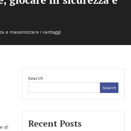
zza e massimizzare i vantaggi
Search
in
Search
Recent Posts
e di