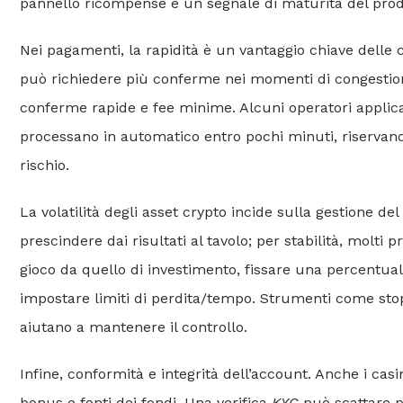
pannello ricompense è un segnale di maturità del prod
Nei pagamenti, la rapidità è un vantaggio chiave delle c
può richiedere più conferme nei momenti di congesti
conferme rapide e fee minime. Alcuni operatori applicano l
processano in automatico entro pochi minuti, riservand
rischio.
La volatilità degli asset crypto incide sulla gestione d
prescindere dai risultati al tavolo; per stabilità, molti 
gioco da quello di investimento, fissare una percentu
impostare limiti di perdita/tempo. Strumenti come stop-
aiutano a mantenere il controllo.
Infine, conformità e integrità dell’account. Anche i ca
bonus e fonti dei fondi. Una verifica
KYC
può scattare pr