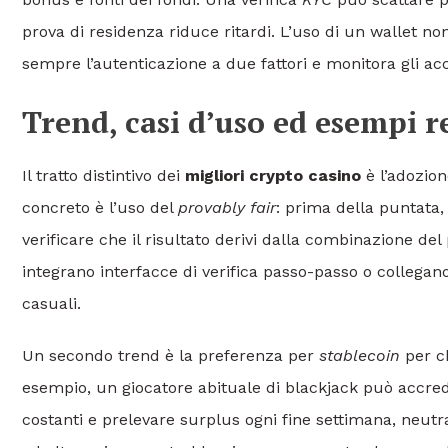
prova di residenza riduce ritardi. L’uso di un wallet no
sempre l’autenticazione a due fattori e monitora gli acc
Trend, casi d’uso ed esempi r
Il tratto distintivo dei
migliori crypto casino
è l’adozio
concreto è l’uso del
provably fair
: prima della puntata, 
verificare che il risultato derivi dalla combinazione del
integrano interfacce di verifica passo-passo o collegano
casuali.
Un secondo trend è la preferenza per
stablecoin
per ch
esempio, un giocatore abituale di blackjack può accred
costanti e prelevare surplus ogni fine settimana, neutrali