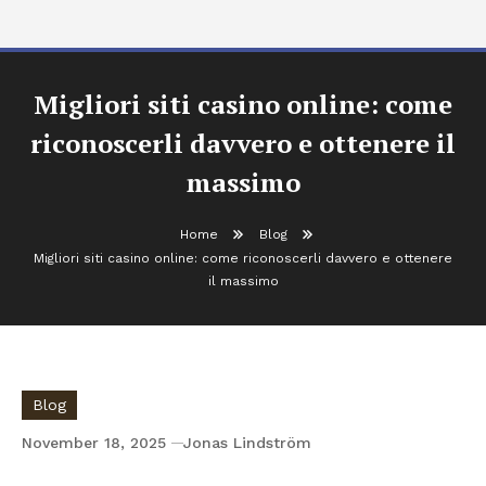
Migliori siti casino online: come
riconoscerli davvero e ottenere il
massimo
Home
Blog
Migliori siti casino online: come riconoscerli davvero e ottenere
il massimo
Blog
November 18, 2025
Jonas Lindström
Migliori siti casino online: come riconoscerli