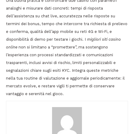
Una buona pratica è confrontare due casinò con parametri
analoghi e misurare dati concreti: tempi di risposta
dell’assistenza su chat live, accuratezza nelle risposte su
termini dei bonus, tempo che intercorre tra richiesta di prelievo
e conferma, qualità dell’app mobile su reti 4G e Wi‑Fi, e
disponibilità di demo per testare i giochi. I
migliori siti casino
online
non si limitano a “promettere”, ma sostengono
l’esperienza con processi standardizzati e comunicazioni
trasparenti, inclusi avvisi di rischio, limiti personalizzabili e
segnalazioni chiare sugli esiti KYC. Integra queste metriche
nella tua routine di valutazione e aggiornale periodicamente: il
mercato evolve, e restare vigili ti permette di conservare
vantaggio e serenità nel gioco.