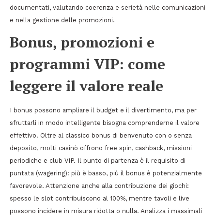
documentati, valutando coerenza e serietà nelle comunicazioni
e nella gestione delle promozioni.
Bonus, promozioni e
programmi VIP: come
leggere il valore reale
I bonus possono ampliare il budget e il divertimento, ma per
sfruttarli in modo intelligente bisogna comprenderne il valore
effettivo. Oltre al classico bonus di benvenuto con o senza
deposito, molti casinò offrono free spin, cashback, missioni
periodiche e club VIP. Il punto di partenza è il requisito di
puntata (wagering): più è basso, più il bonus è potenzialmente
favorevole. Attenzione anche alla contribuzione dei giochi:
spesso le slot contribuiscono al 100%, mentre tavoli e live
possono incidere in misura ridotta o nulla. Analizza i massimali