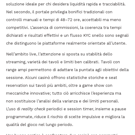
soluzione ideale per chi desidera liquidità rapida e tracciabilità.
Nel secondo, il portale privilegia bonifici tradizionali con
controlli manuali e tempi di 48–72 ore, accettabili ma meno
competitivi. L’assenza di commissioni, la coerenza tra tempi
dichiarati e risultati effettivi e un flusso KYC snello sono segnali
che distinguono le piattaforme realmente orientate all’utente.
Nell’ambito live, l’attenzione si sposta su stabilità dello
streaming, varietà dei tavoli e limiti ben calibrati. Tavoli con
range ampi permettono di adattare la puntata agli obiettivi della
sessione. Alcuni casinò offrono statistiche storiche e seat
reservation sui tavoli più ambiti, oltre a game show con
meccaniche innovative; tutto ciò arricchisce l’esperienza ma
non sostituisce l’analisi della varianza e dei limiti personali.
L’uso di
reality check
periodici e session timer, insieme a pause
programmate, riduce il rischio di scelte impulsive e migliora la
qualità del gioco nel lungo periodo.