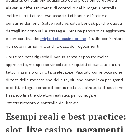
dedicata. Un club VIP equilibrato evita pressioni su depositi
elevati e offre strumenti di controllo del budget. Controlla
inoltre i limiti di prelievo associati ai bonus e l’ordine di
consumo dei fondi (saldo reale vs saldo bonus), perché questi
dettagli incidono sulle strategie. Per una panoramica aggiornata
e comparativa dei
migliori siti casino online
, è utile confrontare
non solo i numeri ma la chiarezza dei regolamenti.
Un’ultima nota riguarda il bonus senza deposito: molto
apprezzato, ma spesso vincolato a requisiti di puntata e a un
tetto massimo di vincita prelevabile. Valutalo come occasione
di test delle meccaniche del sito, più che come leva per grandi
profitti. Integra sempre il bonus nella tua strategia di sessione,
fissando limiti e obiettivi realistici, per coniugare
intrattenimento e controllo del bankroll.
Esempi reali e best practice:
slot, live casino, pagamenti