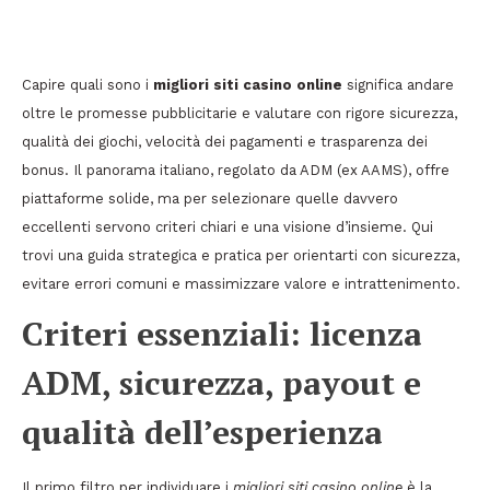
davvero e ottenere il massimo
Capire quali sono i
migliori siti casino online
significa andare
oltre le promesse pubblicitarie e valutare con rigore sicurezza,
qualità dei giochi, velocità dei pagamenti e trasparenza dei
bonus. Il panorama italiano, regolato da ADM (ex AAMS), offre
piattaforme solide, ma per selezionare quelle davvero
eccellenti servono criteri chiari e una visione d’insieme. Qui
trovi una guida strategica e pratica per orientarti con sicurezza,
evitare errori comuni e massimizzare valore e intrattenimento.
Criteri essenziali: licenza
ADM, sicurezza, payout e
qualità dell’esperienza
Il primo filtro per individuare i
migliori siti casino online
è la