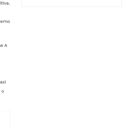
tiva.
 demo
me A
asi
 o