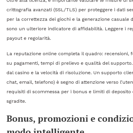
Oltre alla licenza, è importante valutare le misure di si
crittografia avanzati (SSL/TLS) per proteggere i dati se
per la correttezza dei giochi e la generazione casuale
sono un ulteriore indicatore di affidabilità. Leggere i 
payout e regolarità.
La reputazione online completa il quadro: recensioni, fo
su pagamenti, tempi di prelievo e qualità del supporto. 
dal casino e la velocità di risoluzione. Un supporto client
chat, email, telefono) è segno di attenzione verso l’uten
requisiti di scommessa per i bonus e limiti di deposito
sgradite.
Bonus, promozioni e condizio
modo intelligente