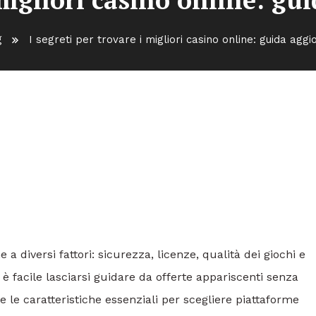
g
I segreti per trovare i migliori casino online: guida agg
ori casino online: guida aggiorn
 a diversi fattori: sicurezza, licenze, qualità dei giochi e
è facile lasciarsi guidare da offerte appariscenti senza
are le caratteristiche essenziali per scegliere piattaforme