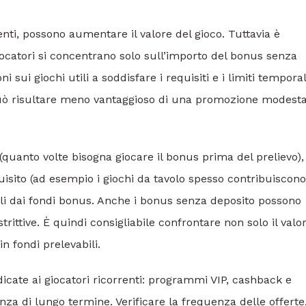
genti, possono aumentare il valore del gioco. Tuttavia è
iocatori si concentrano solo sull’importo del bonus senza
ni sui giochi utili a soddisfare i requisiti e i limiti tempora
 può risultare meno vantaggioso di una promozione modest
quanto volte bisogna giocare il bonus prima del prelievo),
uisito (ad esempio i giochi da tavolo spesso contribuiscono
bili dai fondi bonus. Anche i bonus senza deposito possono
rittive. È quindi consigliabile confrontare non solo il valo
n fondi prelevabili.
icate ai giocatori ricorrenti: programmi VIP, cashback e
za di lungo termine. Verificare la frequenza delle offerte,