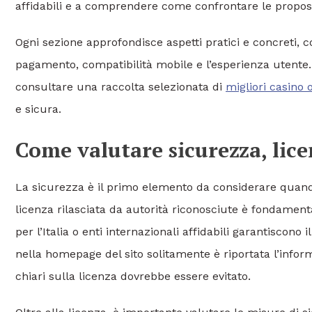
affidabili e a comprendere come confrontare le propost
Ogni sezione approfondisce aspetti pratici e concreti, 
pagamento, compatibilità mobile e l’esperienza utente.
consultare una raccolta selezionata di
migliori casino 
e sicura.
Come valutare sicurezza, lice
La sicurezza è il primo elemento da considerare quando
licenza rilasciata da autorità riconosciute è fondamen
per l’Italia o enti internazionali affidabili garantiscono 
nella homepage del sito solitamente è riportata l’info
chiari sulla licenza dovrebbe essere evitato.