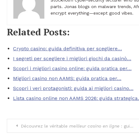
Stockholm cyber-security lecturer who su
parts. Jonas blogs on malware trends, Af
encrypt everything—except good vibes.
Related Posts:
Crypto casino: guida definitiva per scegliere…
I segreti per scegliere i migliori giochi da casinò…
Scopri i migliori casino online: guida pratica per…
Migliori casino non AAMS: guida pratica per…
Scopri i veri protagonisti: guida ai migliori casino…
Lista casino online non AAMS 2026: guida strategic
Post
Découvrez le véritable
meilleur casino en ligne
: guide complet pour choisir en toute confiance