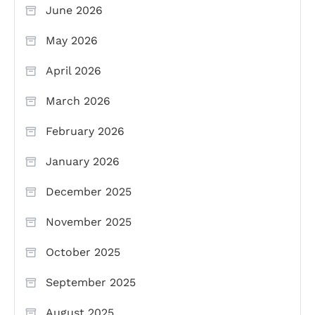
June 2026
May 2026
April 2026
March 2026
February 2026
January 2026
December 2025
November 2025
October 2025
September 2025
August 2025