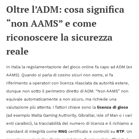
Oltre l’ADM: cosa significa
“non AAMS” e come
riconoscere la sicurezza
reale
In Italia la regolamentazione del gioco online fa capo ad ADM (ex
AAMS). Quando si parla di
casino sicuri non aams
, si fa
riferimento a operatori con licenza rilasciata da autorità estere,
dunque non sotto il perimetro diretto di ADM. “Non AAMS” non
equivale automaticamente a non sicuro, ma richiede una
valutazione più attenta. I fattori chiave sono la
licenza di gioco
(ad esempio Malta Gaming Authority, Gibraltar, Isle of Man o i vari
enti caraibici), la tracciabilità del numero di licenza e il richiamo a
standard di integrità come
RNG
certificato e controlli su
RTP
. Un