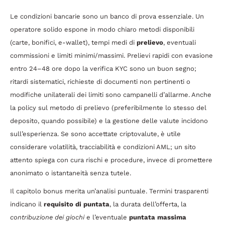
Le condizioni bancarie sono un banco di prova essenziale. Un
operatore solido espone in modo chiaro metodi disponibili
(carte, bonifici, e-wallet), tempi medi di
prelievo
, eventuali
commissioni e limiti minimi/massimi. Prelievi rapidi con evasione
entro 24–48 ore dopo la verifica KYC sono un buon segno;
ritardi sistematici, richieste di documenti non pertinenti o
modifiche unilaterali dei limiti sono campanelli d’allarme. Anche
la policy sul metodo di prelievo (preferibilmente lo stesso del
deposito, quando possibile) e la gestione delle valute incidono
sull’esperienza. Se sono accettate criptovalute, è utile
considerare volatilità, tracciabilità e condizioni AML; un sito
attento spiega con cura rischi e procedure, invece di promettere
anonimato o istantaneità senza tutele.
Il capitolo bonus merita un’analisi puntuale. Termini trasparenti
indicano il
requisito di puntata
, la durata dell’offerta, la
contribuzione dei giochi
e l’eventuale
puntata massima