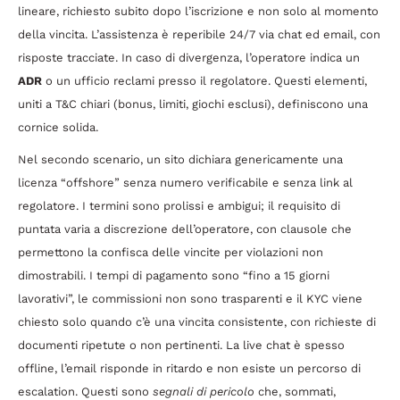
lineare, richiesto subito dopo l’iscrizione e non solo al momento
della vincita. L’assistenza è reperibile 24/7 via chat ed email, con
risposte tracciate. In caso di divergenza, l’operatore indica un
ADR
o un ufficio reclami presso il regolatore. Questi elementi,
uniti a T&C chiari (bonus, limiti, giochi esclusi), definiscono una
cornice solida.
Nel secondo scenario, un sito dichiara genericamente una
licenza “offshore” senza numero verificabile e senza link al
regolatore. I termini sono prolissi e ambigui; il requisito di
puntata varia a discrezione dell’operatore, con clausole che
permettono la confisca delle vincite per violazioni non
dimostrabili. I tempi di pagamento sono “fino a 15 giorni
lavorativi”, le commissioni non sono trasparenti e il KYC viene
chiesto solo quando c’è una vincita consistente, con richieste di
documenti ripetute o non pertinenti. La live chat è spesso
offline, l’email risponde in ritardo e non esiste un percorso di
escalation. Questi sono
segnali di pericolo
che, sommati,