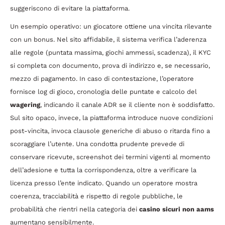
suggeriscono di evitare la piattaforma.
Un esempio operativo: un giocatore ottiene una vincita rilevante
con un bonus. Nel sito affidabile, il sistema verifica l’aderenza
alle regole (puntata massima, giochi ammessi, scadenza), il KYC
si completa con documento, prova di indirizzo e, se necessario,
mezzo di pagamento. In caso di contestazione, l’operatore
fornisce log di gioco, cronologia delle puntate e calcolo del
wagering
, indicando il canale ADR se il cliente non è soddisfatto.
Sul sito opaco, invece, la piattaforma introduce nuove condizioni
post-vincita, invoca clausole generiche di abuso o ritarda fino a
scoraggiare l’utente. Una condotta prudente prevede di
conservare ricevute, screenshot dei termini vigenti al momento
dell’adesione e tutta la corrispondenza, oltre a verificare la
licenza presso l’ente indicato. Quando un operatore mostra
coerenza, tracciabilità e rispetto di regole pubbliche, le
probabilità che rientri nella categoria dei
casino sicuri non aams
aumentano sensibilmente.