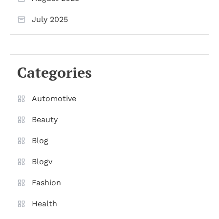
July 2025
Categories
Automotive
Beauty
Blog
Blogv
Fashion
Health