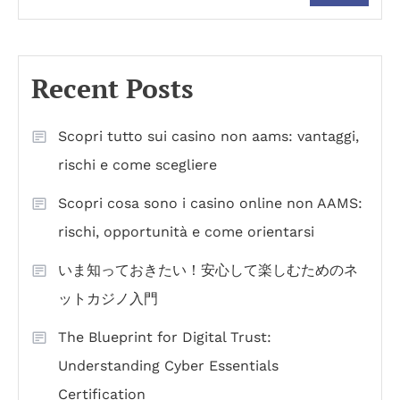
Recent Posts
Scopri tutto sui casino non aams: vantaggi,
rischi e come scegliere
Scopri cosa sono i casino online non AAMS:
rischi, opportunità e come orientarsi
いま知っておきたい！安心して楽しむためのネ
ットカジノ入門
The Blueprint for Digital Trust:
Understanding Cyber Essentials
Certification