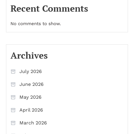
Recent Comments
No comments to show.
Archives
July 2026
June 2026
May 2026
April 2026
March 2026