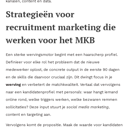
kanalen, content en data.
Strategieën voor
recruitment marketing die
werken voor het MKB
Een sterke wervingsmotor begint met een haarscherp profiel.
Definieer voor elke rol het probleem dat de nieuwe
medewerker oplost, de concrete output in de eerste 90 dagen
en de skills die daarvoor cruciaal zijn. Dit dwingt focus in je
werving
en verbetert de matchkwaliteit. Vertaal dat vervolgens
naar een kandidatenprofiel met persona’s: waar hangt iemand
online rond, welke triggers werken, welke bezwaren remmen
sollicitaties? Deze input stuurt je
social media marketing
,
content en targeting aan.
Vervolgens komt de propositie. Maak de waarde voor kandidaten