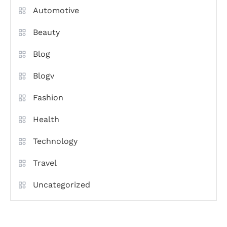
Automotive
Beauty
Blog
Blogv
Fashion
Health
Technology
Travel
Uncategorized