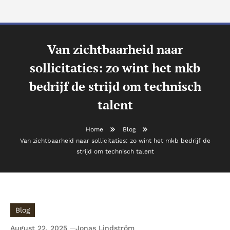
Van zichtbaarheid naar
sollicitaties: zo wint het mkb
bedrijf de strijd om technisch
talent
Home
Blog
Van zichtbaarheid naar sollicitaties: zo wint het mkb bedrijf de
strijd om technisch talent
Blog
August 22, 2025
Jonas Lindström