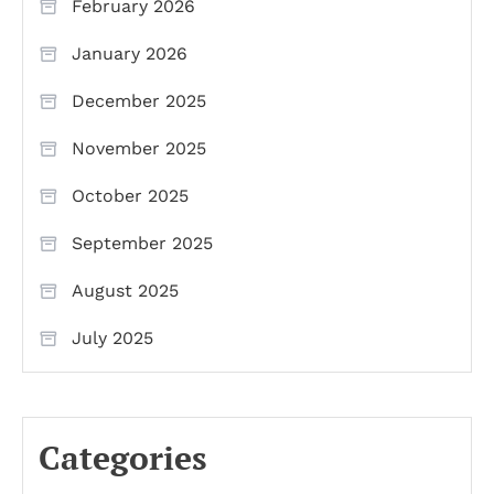
February 2026
January 2026
December 2025
November 2025
October 2025
September 2025
August 2025
July 2025
Categories