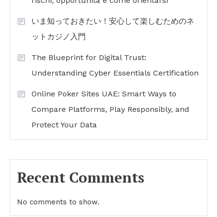
rischi, opportunità e come orientarsi
いま知っておきたい！安心して楽しむためのネ
ットカジノ入門
The Blueprint for Digital Trust:
Understanding Cyber Essentials Certification
Online Poker Sites UAE: Smart Ways to
Compare Platforms, Play Responsibly, and
Protect Your Data
Recent Comments
No comments to show.