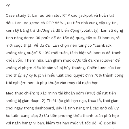
ký.
Case study 2: Lan ưu tiên slot RTP cao, jackpot và hoàn trả
đều. Lan lọc game có RTP 96%+, ưu tiên nhà cung cấp uy tín,
xem kỹ bảng trả thưởng và độ biến động (volatility). Lan sử dụng
tính năng demo 30 phút để đo tốc độ quay, tần suất bonus, rồi
mới cược thật. Về ưu đãi, Lan chọn nền tảng có “cashback
không ràng buộc” 5–10% mỗi tuần, tách biệt với bonus để tránh
khóa vốn. Thêm nữa, Lan ghim mức cược tối đa khi rollover để
không vi phạm điều khoản và bị hủy thưởng. Chiến lược của Lan
cho thấy, sự kỷ luật và hiểu luật chơi quyết định 70% thành công
trải nghiệm hơn là phụ thuộc vào may rủi ngắn hạn.
Mẹo thực chiến: 1) Xác minh tài khoản sớm (KYC) để rút tiền
không bị gián đoạn; 2) Thiết lập giới hạn nạp, thua lỗ, thời gian
chơi ngay trong dashboard, đây là tính năng mà các
nhà cái uy
tín
luôn cung cấp; 3) Ưu tiên phương thức thanh toán phù hợp
với ngân hàng/ ví bạn, kiểm tra hạn mức và tốc độ; 4) Đọc kỹ