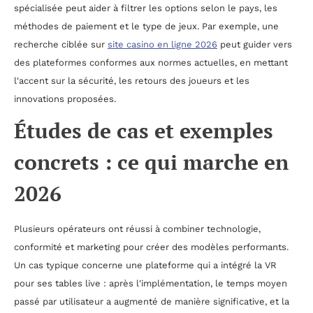
spécialisée peut aider à filtrer les options selon le pays, les
méthodes de paiement et le type de jeux. Par exemple, une
recherche ciblée sur
site casino en ligne 2026
peut guider vers
des plateformes conformes aux normes actuelles, en mettant
l'accent sur la sécurité, les retours des joueurs et les
innovations proposées.
Études de cas et exemples
concrets : ce qui marche en
2026
Plusieurs opérateurs ont réussi à combiner technologie,
conformité et marketing pour créer des modèles performants.
Un cas typique concerne une plateforme qui a intégré la VR
pour ses tables live : après l'implémentation, le temps moyen
passé par utilisateur a augmenté de manière significative, et la