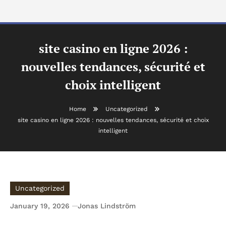
site casino en ligne 2026 :
nouvelles tendances, sécurité et
choix intelligent
Home
Uncategorized
site casino en ligne 2026 : nouvelles tendances, sécurité et choix
intelligent
Uncategorized
January 19, 2026
Jonas Lindström
site casino en ligne 2026 : nouvelles