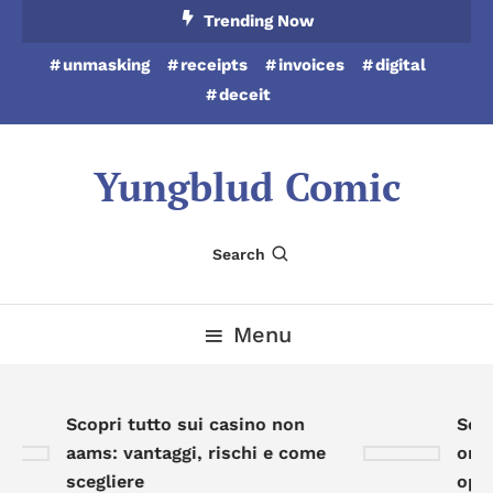
Skip
Trending Now
To
unmasking
receipts
invoices
digital
Content
deceit
Yungblud Comic
Search
Menu
Scopri tutto sui casino non
Scop
aams: vantaggi, rischi e come
onli
scegliere
oppo