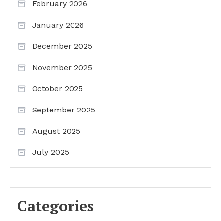
February 2026
January 2026
December 2025
November 2025
October 2025
September 2025
August 2025
July 2025
Categories