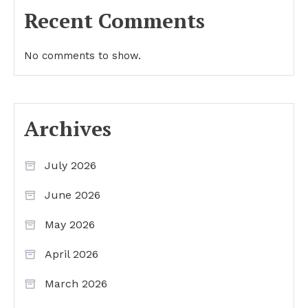
Recent Comments
No comments to show.
Archives
July 2026
June 2026
May 2026
April 2026
March 2026