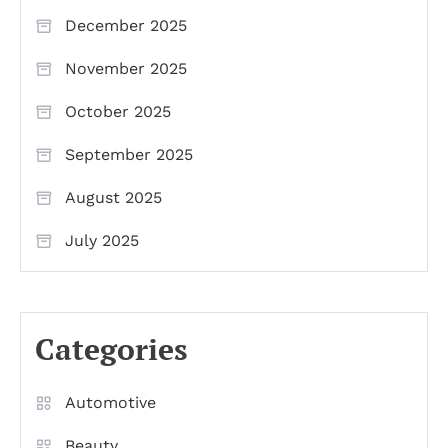
December 2025
November 2025
October 2025
September 2025
August 2025
July 2025
Categories
Automotive
Beauty