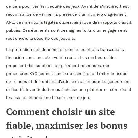
de tiers pour vérifier l'équité des jeux. Avant de s'inscrire, il est
recommandé de vérifier la présence d'un numéro d'agrément
ANJ, des mentions légales claires, ainsi que des rapports d'audit
publiés. Ces éléments sont des signes forts d'un engagement
réel envers la sécurité des joueurs.
La protection des données personnelles et des transactions
financières est un autre volet crucial. Les meilleurs sites
proposent des solutions de paiement reconnues, des
procédures KYC (connaissance du client) pour limiter le risque
de fraudes et des options d'auto-exclusion pour les joueurs en
difficulté. Investir du temps à choisir une plateforme sûre réduit
les risques et améliore l'expérience de jeu.
Comment choisir un site
fiable, maximiser les bonus