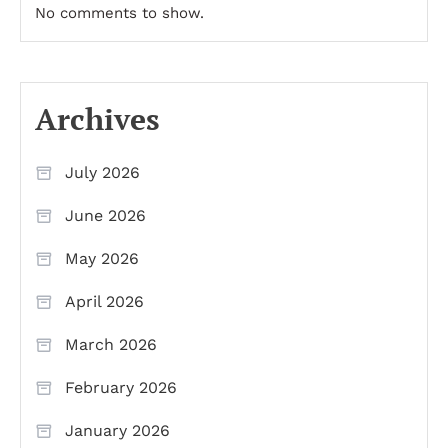
No comments to show.
Archives
July 2026
June 2026
May 2026
April 2026
March 2026
February 2026
January 2026