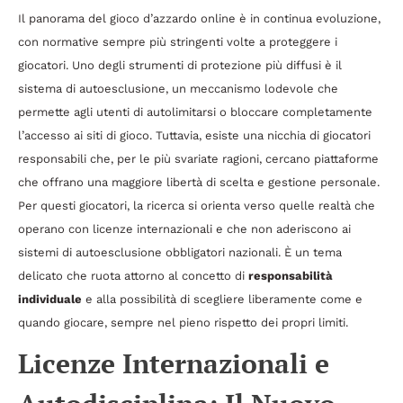
Il panorama del gioco d’azzardo online è in continua evoluzione,
con normative sempre più stringenti volte a proteggere i
giocatori. Uno degli strumenti di protezione più diffusi è il
sistema di autoesclusione, un meccanismo lodevole che
permette agli utenti di autolimitarsi o bloccare completamente
l’accesso ai siti di gioco. Tuttavia, esiste una nicchia di giocatori
responsabili che, per le più svariate ragioni, cercano piattaforme
che offrano una maggiore libertà di scelta e gestione personale.
Per questi giocatori, la ricerca si orienta verso quelle realtà che
operano con licenze internazionali e che non aderiscono ai
sistemi di autoesclusione obbligatori nazionali. È un tema
delicato che ruota attorno al concetto di
responsabilità
individuale
e alla possibilità di scegliere liberamente come e
quando giocare, sempre nel pieno rispetto dei propri limiti.
Licenze Internazionali e