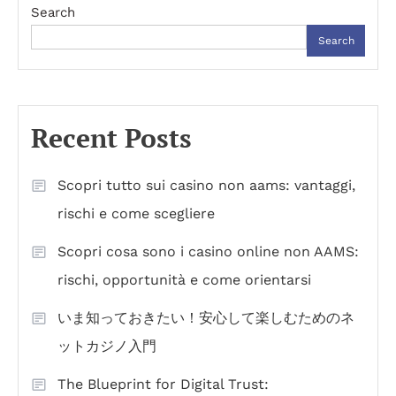
Search
Search
Recent Posts
Scopri tutto sui casino non aams: vantaggi,
rischi e come scegliere
Scopri cosa sono i casino online non AAMS:
rischi, opportunità e come orientarsi
いま知っておきたい！安心して楽しむためのネ
ットカジノ入門
The Blueprint for Digital Trust: