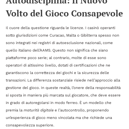
Autodisciplina: Il Nuovo
Volto del Gioco Consapevole
Il cuore della questione riguarda le licenze. I casinò operanti
sotto giurisdizioni come Curacao, Malta o Gibilterra spesso non
sono integrati nei registri di autoesclusione nazionali, come
quello italiano dell’AAMS. Questo non significa che siano
piattaforme poco serie; al contrario, molte di esse sono
operatori di altissimo livello, dotati di certificazioni che ne
garantiscono la correttezza dei giochi e la sicurezza delle
transazioni. La differenza sostanziale risiede nell’approccio alla
gestione del gioco. In queste realtà, l’onere della responsabilità
si sposta in maniera più marcata sul giocatore, che deve essere
in grado di autoregolarsi in modo ferreo. È un modello che
premia la
maturità digitale
e l’autocontrollo, proponendo
un’esperienza di gioco meno vincolata ma che richiede una
consapevolezza superiore.