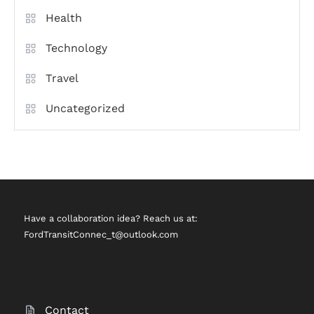
Health
Technology
Travel
Uncategorized
Have a collaboration idea? Reach us at:
FordTransitConnec_t@outlook.com
Contact