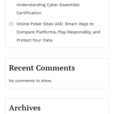
Understanding Cyber Essentials
Certification
Online Poker Sites UAE: Smart Ways to
Compare Platforms, Play Responsibly, and
Protect Your Data
Recent Comments
No comments to show.
Archives