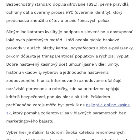
Bezpečnostný štandard dopĺňa šifrovanie (SSL), pevné pravidlá
ochrany dát a overený proces
KYC
(overenie identity), ktorý
predchádza zneužitiu účtov a praniu špinavých peňazí.
Silným indikátorom kvality je podpora v slovenčine a dostupnosť
lokálnych platobných metód. Hráči ocenia rýchle bankové
prevody v eurách, platby kartou,
paysafecard
alebo e‑peňaženky,
pričom dôležitá je transparentnosť poplatkov a rýchlosť výplat.
Dobre nastavený kasínový účet umožní jasne vidieť limity,
históriu vkladov aj výberov a jednoduché nastavenia
zodpovedného hrania. Informované rozhodovanie uľahčujú
nezávislé porovnania a rebríčky, kde sa prirodzene spájajú
kritériá bezpečnosti, ponuky hier a služieb. Príkladom
prehľadného zdroja môže byť preklik na
najlepšie online kasína
sk
, ktorý pomáha zorientovať sa v hlavných parametroch bez
marketingového balastu.
Výber hier je ďalším faktorom. Široká kolekcia renomovaných