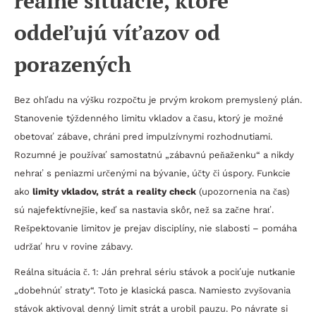
reálne situácie, ktoré
oddeľujú víťazov od
porazených
Bez ohľadu na výšku rozpočtu je prvým krokom premyslený plán.
Stanovenie týždenného limitu vkladov a času, ktorý je možné
obetovať zábave, chráni pred impulzívnymi rozhodnutiami.
Rozumné je používať samostatnú „zábavnú peňaženku“ a nikdy
nehrať s peniazmi určenými na bývanie, účty či úspory. Funkcie
ako
limity vkladov, strát a reality check
(upozornenia na čas)
sú najefektívnejšie, keď sa nastavia skôr, než sa začne hrať.
Rešpektovanie limitov je prejav disciplíny, nie slabosti – pomáha
udržať hru v rovine zábavy.
Reálna situácia č. 1: Ján prehral sériu stávok a pociťuje nutkanie
„dobehnúť straty“. Toto je klasická pasca. Namiesto zvyšovania
stávok aktivoval denný limit strát a urobil pauzu. Po návrate si