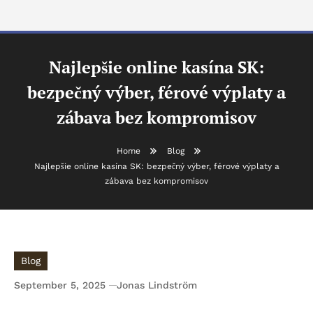
Najlepšie online kasína SK:
bezpečný výber, férové výplaty a
zábava bez kompromisov
Home
Blog
Najlepšie online kasína SK: bezpečný výber, férové výplaty a
zábava bez kompromisov
Blog
September 5, 2025
Jonas Lindström
Najlepšie online kasína SK: bezpečný výber,