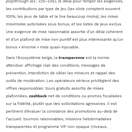
playthrough
(ex.: x25–x35), le délai pour remplir les exigences,
les contributions par type de jeu (les slots comptent souvent
100%, les jeux de table et le live beaucoup moins), les
mises
maximales
autorisées sous bonus, et les listes de jeux exclus.
Une exigence de mise raisonnable assortie d’un délai cohérent
et d’un plafond de mise non punitif est plus intéressante qu’un
bonus « énorme » mais quasi-injouable.
Dans l’écosystème belge, la
transparence
est la norme
attendue: affichage clair des conditions, messages de
prévention, interdiction de cibler les mineurs et rappel des
outils de modération. Les opérateurs sérieux privilégient des
offres
responsables
: tours gratuits assortis de mises
plafonnées,
cashback
net de conditions ou promos focalisées
sur la fidélité, plutôt que des sollicitations agressives. Il est
pertinent d’évaluer la constance des promotions au-delà de
l’accueil: tournois raisonnables, missions hebdomadaires
transparentes et programme VIP non opaque (niveaux,