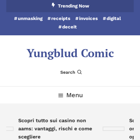
Skip
Trending Now
To
unmasking
receipts
invoices
digital
Content
deceit
Yungblud Comic
Search
Menu
Scopri tutto sui casino non
Scopr
aams: vantaggi, rischi e come
onlin
scegliere
oppor