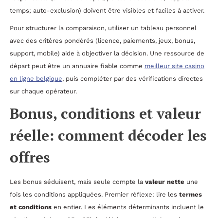
temps; auto-exclusion) doivent être visibles et faciles à activer.
Pour structurer la comparaison, utiliser un tableau personnel
avec des critères pondérés (licence, paiements, jeux, bonus,
support, mobile) aide à objectiver la décision. Une ressource de
départ peut être un annuaire fiable comme
meilleur site casino
en ligne belgique
, puis compléter par des vérifications directes
sur chaque opérateur.
Bonus, conditions et valeur
réelle: comment décoder les
offres
Les bonus séduisent, mais seule compte la
valeur nette
une
fois les conditions appliquées. Premier réflexe: lire les
termes
et conditions
en entier. Les éléments déterminants incluent le