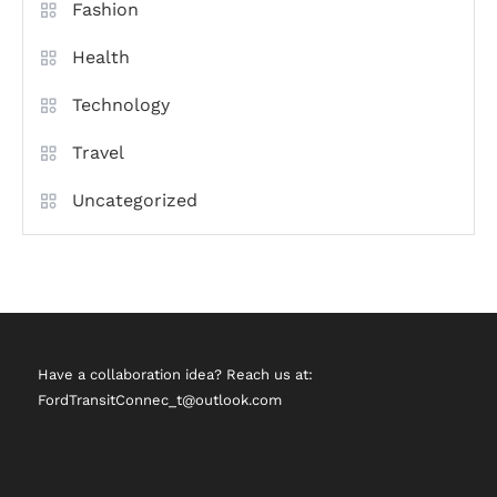
Fashion
Health
Technology
Travel
Uncategorized
Have a collaboration idea? Reach us at:
FordTransitConnec_t@outlook.com