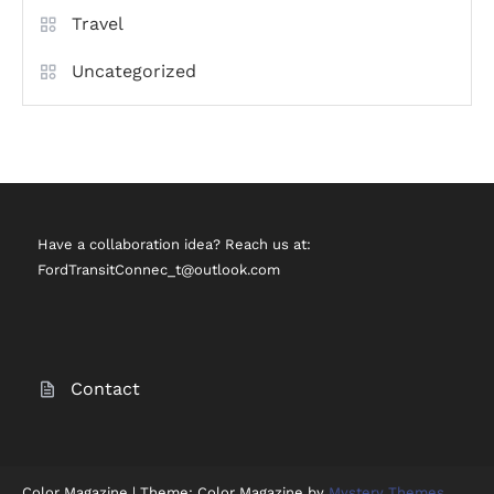
Travel
Uncategorized
Have a collaboration idea? Reach us at:
FordTransitConnec_t@outlook.com
Contact
Color Magazine
|
Theme: Color Magazine by
Mystery Themes
.