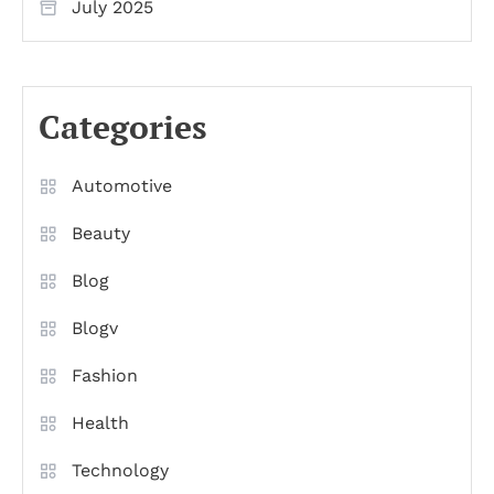
July 2025
Categories
Automotive
Beauty
Blog
Blogv
Fashion
Health
Technology