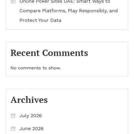
Online Poker Sites UAE: Smart Ways to
Compare Platforms, Play Responsibly, and
Protect Your Data
Recent Comments
No comments to show.
Archives
July 2026
June 2026