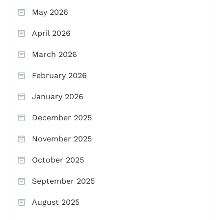
May 2026
April 2026
March 2026
February 2026
January 2026
December 2025
November 2025
October 2025
September 2025
August 2025