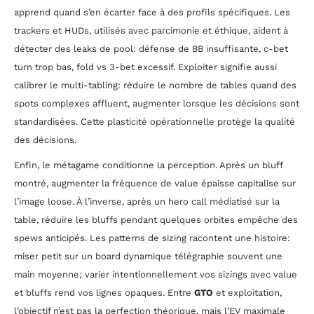
apprend quand s’en écarter face à des profils spécifiques. Les
trackers et HUDs, utilisés avec parcimonie et éthique, aident à
détecter des leaks de pool: défense de BB insuffisante, c-bet
turn trop bas, fold vs 3-bet excessif. Exploiter signifie aussi
calibrer le multi-tabling: réduire le nombre de tables quand des
spots complexes affluent, augmenter lorsque les décisions sont
standardisées. Cette plasticité opérationnelle protège la qualité
des décisions.
Enfin, le métagame conditionne la perception. Après un bluff
montré, augmenter la fréquence de value épaisse capitalise sur
l’image loose. À l’inverse, après un hero call médiatisé sur la
table, réduire les bluffs pendant quelques orbites empêche des
spews anticipés. Les patterns de sizing racontent une histoire:
miser petit sur un board dynamique télégraphie souvent une
main moyenne; varier intentionnellement vos sizings avec value
et bluffs rend vos lignes opaques. Entre
GTO
et exploitation,
l’objectif n’est pas la perfection théorique, mais l’EV maximale