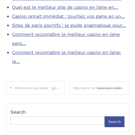
Quel est le meilleur site de casino en ligne en…
Casino retrait immédiat : touchez vos gains en un…
Sites de paris sportifs : le guide pragmatique pour…
Comment reconnaître le meilleur casino en ligne
sans…
Comment reconnaître le meilleur casino en ligne:
le…
Post
Découvrez où jouer : guide complet pour trouver le meilleur casino en ligne
Découvrir un
nouveau casino en ligne fiable
navigation
Search
Search