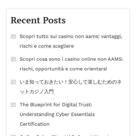
Recent Posts
Scopri tutto sui casino non aams: vantaggi,
rischi e come scegliere
Scopri cosa sono i casino online non AAMS:
rischi, opportunità e come orientarsi
いま知っておきたい！安心して楽しむためのネ
ットカジノ入門
The Blueprint for Digital Trust:
Understanding Cyber Essentials
Certification