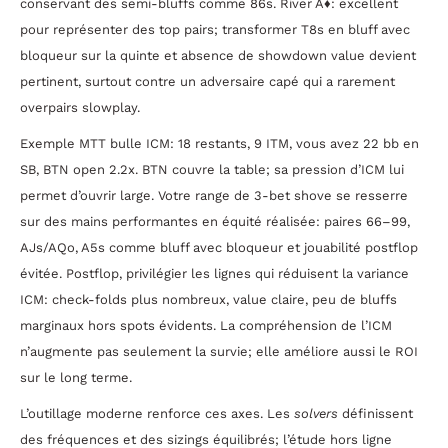
conservant des semi-bluffs comme 86s. River A♦: excellent
pour représenter des top pairs; transformer T8s en bluff avec
bloqueur sur la quinte et absence de showdown value devient
pertinent, surtout contre un adversaire capé qui a rarement
overpairs slowplay.
Exemple MTT bulle ICM: 18 restants, 9 ITM, vous avez 22 bb en
SB, BTN open 2.2x. BTN couvre la table; sa pression d’ICM lui
permet d’ouvrir large. Votre range de 3-bet shove se resserre
sur des mains performantes en équité réalisée: paires 66–99,
AJs/AQo, A5s comme bluff avec bloqueur et jouabilité postflop
évitée. Postflop, privilégier les lignes qui réduisent la variance
ICM: check-folds plus nombreux, value claire, peu de bluffs
marginaux hors spots évidents. La compréhension de l’ICM
n’augmente pas seulement la survie; elle améliore aussi le ROI
sur le long terme.
L’outillage moderne renforce ces axes. Les
solvers
définissent
des fréquences et des sizings équilibrés; l’étude hors ligne