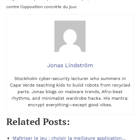
contre l’opposition concrète du jour.
Jonas Lindström
Stockholm cyber-security lecturer who summers in
Cape Verde teaching kids to build robots from recycled
parts. Jonas blogs on malware trends, Afro-beat
rhythms, and minimalist wardrobe hacks. His mantra:
encrypt everything—except good vibes.
Related Posts:
Maîtriser le jeu : choisir la meilleure application…