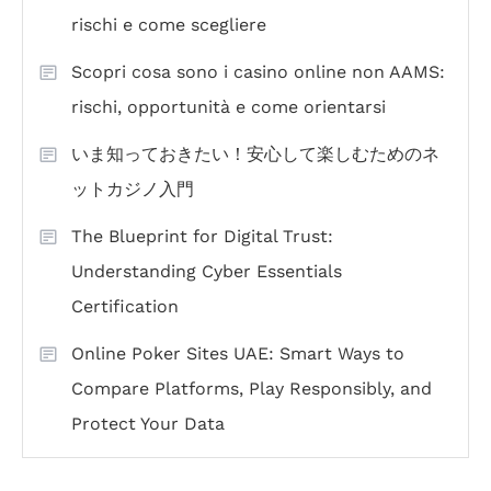
rischi e come scegliere
Scopri cosa sono i casino online non AAMS:
rischi, opportunità e come orientarsi
いま知っておきたい！安心して楽しむためのネ
ットカジノ入門
The Blueprint for Digital Trust:
Understanding Cyber Essentials
Certification
Online Poker Sites UAE: Smart Ways to
Compare Platforms, Play Responsibly, and
Protect Your Data