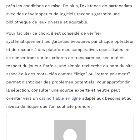
près les conditions de mise. De plus, l’existence de partenariats
avec des développeurs de logiciels reconnu garantira une
bibliothèque de jeux diverse et équitable.
Pour faciliter ce choix, il est conseillé de vérifier
systématiquement les garanties évoquées par chaque opérateur
et de recourir à des plateformes comparatives spécialisées en
se concentrant sur les critères de transparence, sécurité et
respect du joueur. Parfois, une simple recherche du nom du site
associée à des mots-clés comme “litige” ou “retard paiement”
permet d’anticiper des problèmes potentiels. Pour approfondir
la sélection, consulter une source experte et neutre peut
orienter vers un
casino fiable en ligne
adapté aux besoins et au
niveau de risque que l’on souhaite prendre.