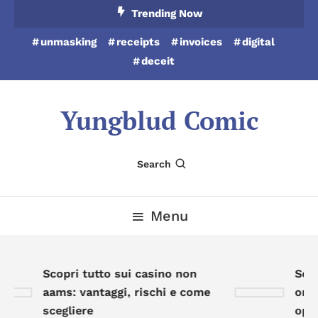
Skip
Trending Now
To
unmasking
receipts
invoices
digital
Content
deceit
Yungblud Comic
Search
Menu
Scopri tutto sui casino non
Scop
aams: vantaggi, rischi e come
onli
scegliere
oppo