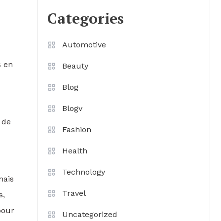
Categories
Automotive
s en
Beauty
Blog
Blogv
 de
Fashion
Health
Technology
mais
Travel
s,
pour
Uncategorized