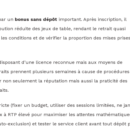
 par un
bonus sans dépôt
important. Après inscription, il
tion réduite des jeux de table, rendant le retrait quasi
les conditions et de vérifier la proportion des mises prise
e disposant d’une licence reconnue mais aux moyens de
etraits prennent plusieurs semaines à cause de procédures
er non seulement la réputation mais aussi la praticité des
aits.
icte (fixer un budget, utiliser des sessions limitées, ne ja
jeux à RTP élevé pour maximiser les attentes mathématique
uto-exclusion) et tester le service client avant tout dépôt 