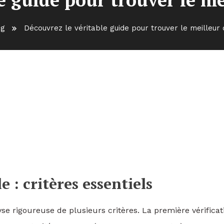
og
Découvrez le véritable guide pour trouver le meilleur 
pour trouver le meilleur casin
 : critères essentiels
 rigoureuse de plusieurs critères. La première vérificat