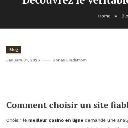
Home
Bl
Blog
January 31, 2026
Jonas Lindström
Découvrez le véritable guide 
en ligne
Comment choisir un site fiable
Choisir le
meilleur casino en ligne
demande une analyse