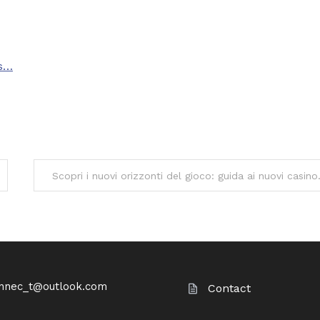
is…
Scopri i nuovi
onnec_t@outlook.com
Contact