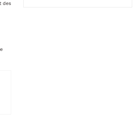
t des
le