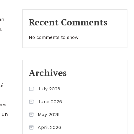
Recent Comments
en
a
No comments to show.
Archives
té
July 2026
June 2026
ées
t un
May 2026
April 2026