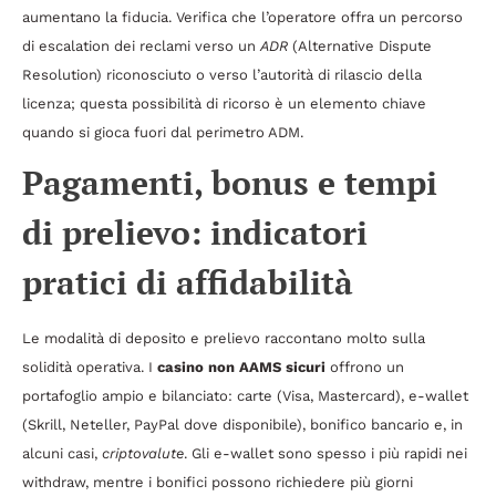
aumentano la fiducia. Verifica che l’operatore offra un percorso
di escalation dei reclami verso un
ADR
(Alternative Dispute
Resolution) riconosciuto o verso l’autorità di rilascio della
licenza; questa possibilità di ricorso è un elemento chiave
quando si gioca fuori dal perimetro ADM.
Pagamenti, bonus e tempi
di prelievo: indicatori
pratici di affidabilità
Le modalità di deposito e prelievo raccontano molto sulla
solidità operativa. I
casino non AAMS sicuri
offrono un
portafoglio ampio e bilanciato: carte (Visa, Mastercard), e-wallet
(Skrill, Neteller, PayPal dove disponibile), bonifico bancario e, in
alcuni casi,
criptovalute
. Gli e-wallet sono spesso i più rapidi nei
withdraw, mentre i bonifici possono richiedere più giorni