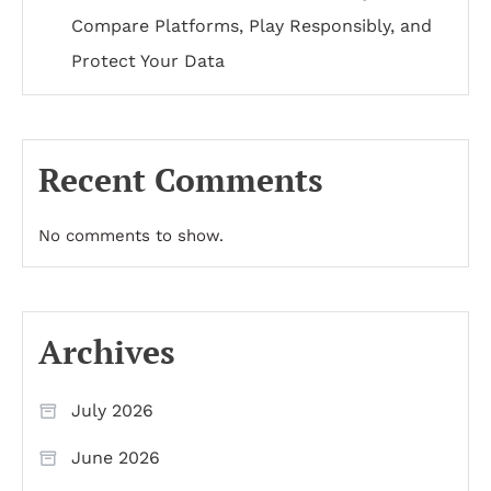
Compare Platforms, Play Responsibly, and
Protect Your Data
Recent Comments
No comments to show.
Archives
July 2026
June 2026