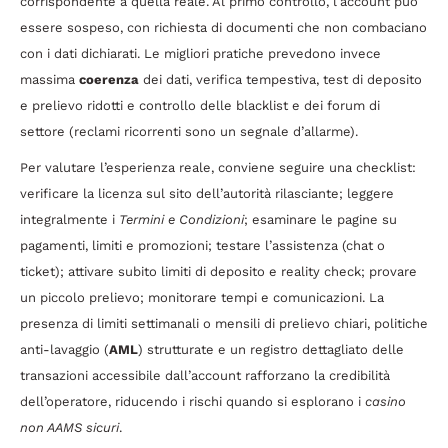
corrispondente a quella reale. Al primo controllo, l’account può
essere sospeso, con richiesta di documenti che non combaciano
con i dati dichiarati. Le migliori pratiche prevedono invece
massima
coerenza
dei dati, verifica tempestiva, test di deposito
e prelievo ridotti e controllo delle blacklist e dei forum di
settore (reclami ricorrenti sono un segnale d’allarme).
Per valutare l’esperienza reale, conviene seguire una checklist:
verificare la licenza sul sito dell’autorità rilasciante; leggere
integralmente i
Termini e Condizioni
; esaminare le pagine su
pagamenti, limiti e promozioni; testare l’assistenza (chat o
ticket); attivare subito limiti di deposito e reality check; provare
un piccolo prelievo; monitorare tempi e comunicazioni. La
presenza di limiti settimanali o mensili di prelievo chiari, politiche
anti-lavaggio (
AML
) strutturate e un registro dettagliato delle
transazioni accessibile dall’account rafforzano la credibilità
dell’operatore, riducendo i rischi quando si esplorano i
casino
non AAMS sicuri
.