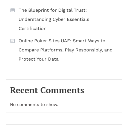
The Blueprint for Digital Trust:
Understanding Cyber Essentials
Certification
Online Poker Sites UAE: Smart Ways to
Compare Platforms, Play Responsibly, and
Protect Your Data
Recent Comments
No comments to show.