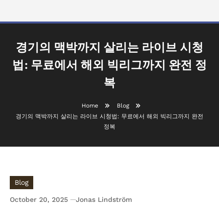
경기의 맥박까지 살리는 라이브 시청
법: 무료에서 해외 빅리그까지 완전 정
복
Home
Blog
경기의 맥박까지 살리는 라이브 시청법: 무료에서 해외 빅리그까지 완전
정복
Blog
October 20, 2025
Jonas Lindström
경기의 맥박까지 살리는 라이브 시청법: 무료에서