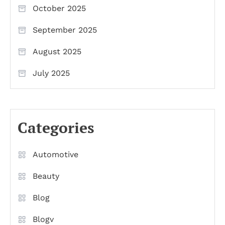
October 2025
September 2025
August 2025
July 2025
Categories
Automotive
Beauty
Blog
Blogv