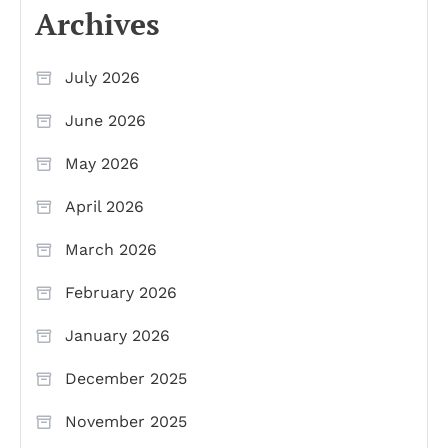
Archives
July 2026
June 2026
May 2026
April 2026
March 2026
February 2026
January 2026
December 2025
November 2025