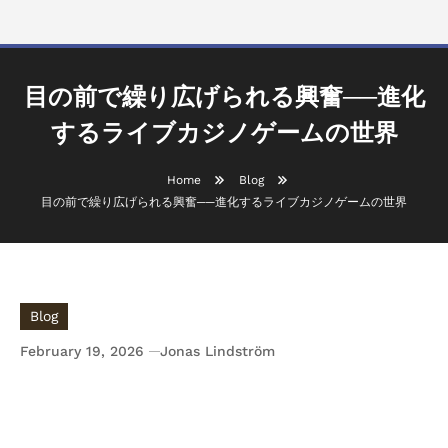
目の前で繰り広げられる興奮──進化
するライブカジノゲームの世界
Home
Blog
目の前で繰り広げられる興奮──進化するライブカジノゲームの世界
Blog
February 19, 2026
Jonas Lindström
目の前で繰り広げられる興奮──進化するライブカ
ジノゲームの世界