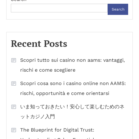
Search
Recent Posts
Scopri tutto sui casino non aams: vantaggi,
rischi e come scegliere
Scopri cosa sono i casino online non AAMS:
rischi, opportunità e come orientarsi
いま知っておきたい！安心して楽しむためのネ
ットカジノ入門
The Blueprint for Digital Trust: