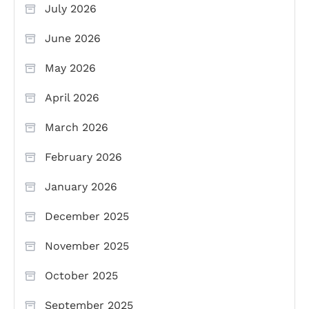
July 2026
June 2026
May 2026
April 2026
March 2026
February 2026
January 2026
December 2025
November 2025
October 2025
September 2025