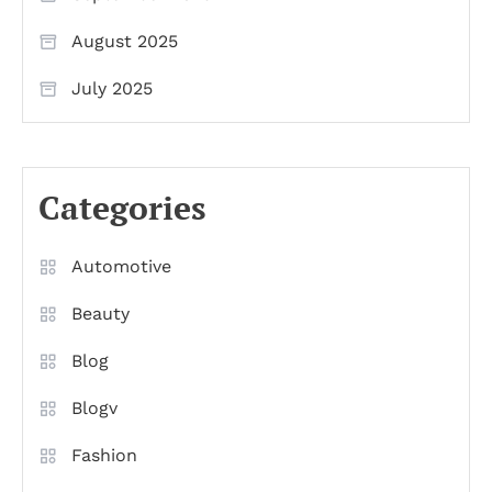
August 2025
July 2025
Categories
Automotive
Beauty
Blog
Blogv
Fashion