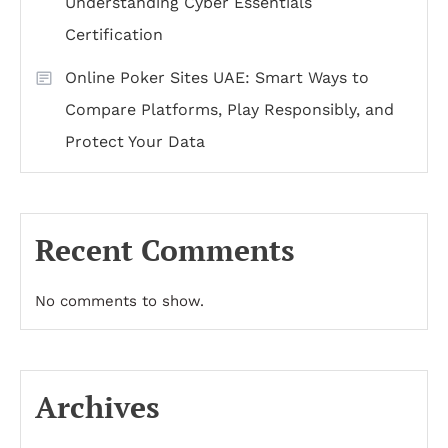
Understanding Cyber Essentials
Certification
Online Poker Sites UAE: Smart Ways to
Compare Platforms, Play Responsibly, and
Protect Your Data
Recent Comments
No comments to show.
Archives