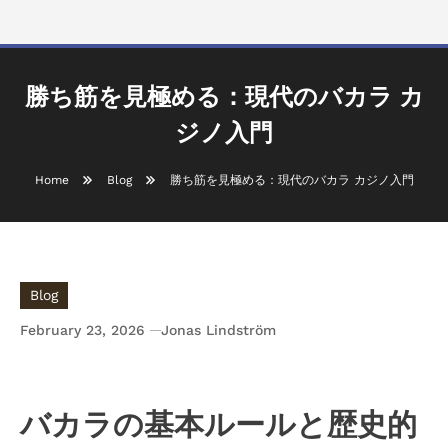
勝ち筋を見極める：現代のバカラ カ
ジノ入門
Home
Blog
勝ち筋を見極める：現代のバカラ カジノ入門
Blog
February 23, 2026
Jonas Lindström
勝ち筋を見極める：現代のバカラ カジノ入門
バカラの基本ルールと歴史的