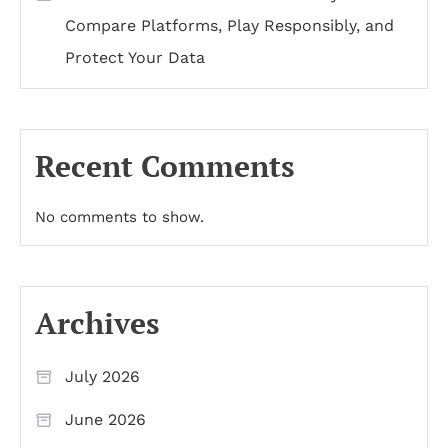
Compare Platforms, Play Responsibly, and
Protect Your Data
Recent Comments
No comments to show.
Archives
July 2026
June 2026