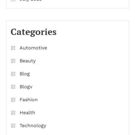
Categories
Automotive
Beauty
Blog
Blogv
Fashion
Health
Technology