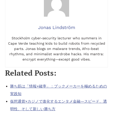
Jonas Lindström
Stockholm cyber-security lecturer who summers in
Cape Verde teaching kids to build robots from recycled
parts. Jonas blogs on malware trends, Afro-beat
rhythms, and minimalist wardrobe hacks. His mantra:
encrypt everything—except good vibes.
Related Posts:
勝ち筋は「情報×確率」：ブックメーカーを極めるための
実践知
仮想通貨×カジノで進化するエンタメ金融—スピード、透
明性、そして新しい勝ち方