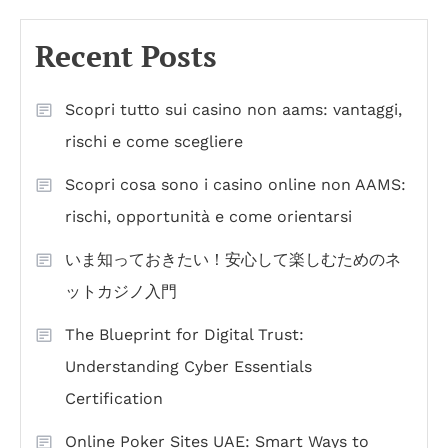
Recent Posts
Scopri tutto sui casino non aams: vantaggi,
rischi e come scegliere
Scopri cosa sono i casino online non AAMS:
rischi, opportunità e come orientarsi
いま知っておきたい！安心して楽しむためのネ
ットカジノ入門
The Blueprint for Digital Trust:
Understanding Cyber Essentials
Certification
Online Poker Sites UAE: Smart Ways to