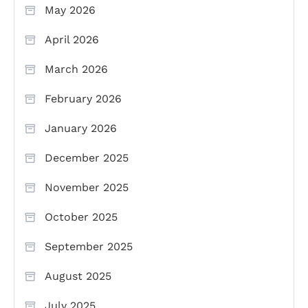
May 2026
April 2026
March 2026
February 2026
January 2026
December 2025
November 2025
October 2025
September 2025
August 2025
July 2025