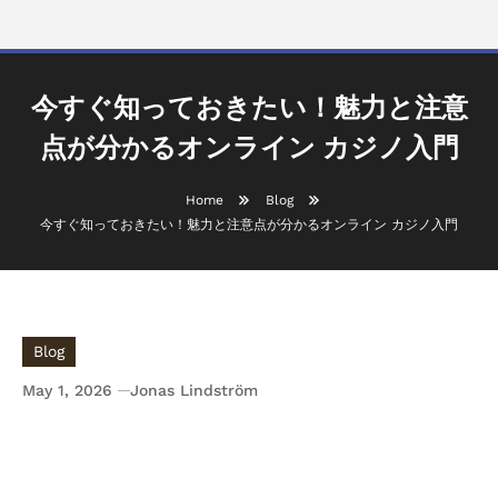
今すぐ知っておきたい！魅力と注意
点が分かるオンライン カジノ入門
Home
Blog
今すぐ知っておきたい！魅力と注意点が分かるオンライン カジノ入門
Blog
May 1, 2026
Jonas Lindström
今すぐ知っておきたい！魅力と注意点が分かるオ
ンライン カジノ入門