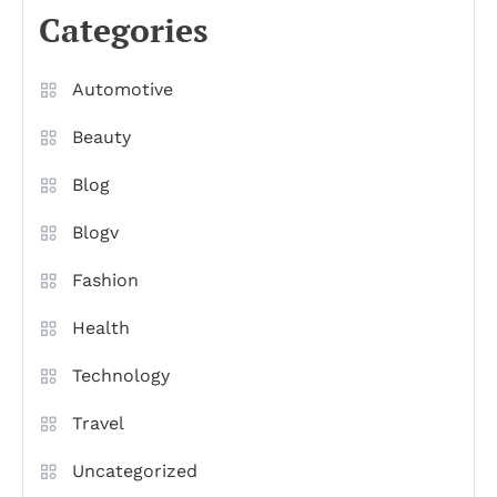
Categories
Automotive
Beauty
Blog
Blogv
Fashion
Health
Technology
Travel
Uncategorized