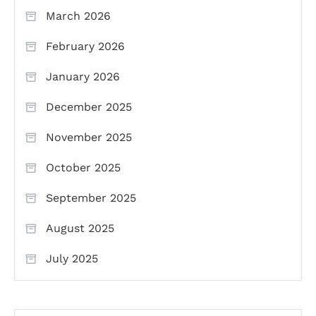
March 2026
February 2026
January 2026
December 2025
November 2025
October 2025
September 2025
August 2025
July 2025