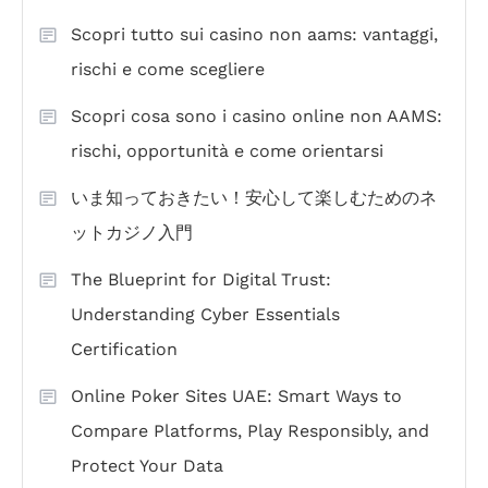
Scopri tutto sui casino non aams: vantaggi,
rischi e come scegliere
Scopri cosa sono i casino online non AAMS:
rischi, opportunità e come orientarsi
いま知っておきたい！安心して楽しむためのネ
ットカジノ入門
The Blueprint for Digital Trust:
Understanding Cyber Essentials
Certification
Online Poker Sites UAE: Smart Ways to
Compare Platforms, Play Responsibly, and
Protect Your Data