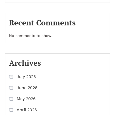
Recent Comments
No comments to show.
Archives
July 2026
June 2026
May 2026
April 2026