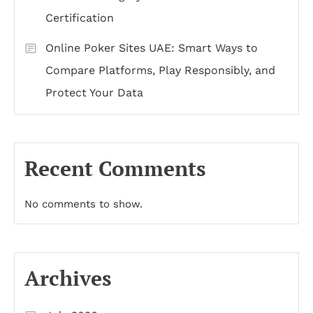
Certification
Online Poker Sites UAE: Smart Ways to
Compare Platforms, Play Responsibly, and
Protect Your Data
Recent Comments
No comments to show.
Archives