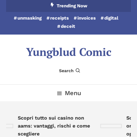
Skip
Trending Now
To
unmasking
receipts
invoices
digital
Content
deceit
Yungblud Comic
Search
Menu
Scopri tutto sui casino non
Scopr
aams: vantaggi, rischi e come
onlin
scegliere
oppor