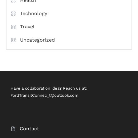
Health
Technology
Travel
Uncategorized
Have a collaboration idea? Reach us at:
FordTransitConnec_t@outlook.com
Contact