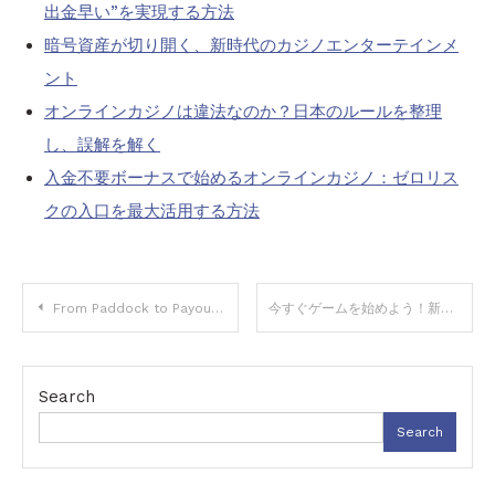
出金早い”を実現する方法
暗号資産が切り開く、新時代のカジノエンターテインメ
ント
オンラインカジノは違法なのか？日本のルールを整理
し、誤解を解く
入金不要ボーナスで始めるオンラインカジノ：ゼロリス
クの入口を最大活用する方法
Post
From Paddock to Payout: Mastering the Digital Track
今すぐゲームを始めよう！新規カジノの入金不要ボーナスでリスクゼロ体験
navigation
Search
Search