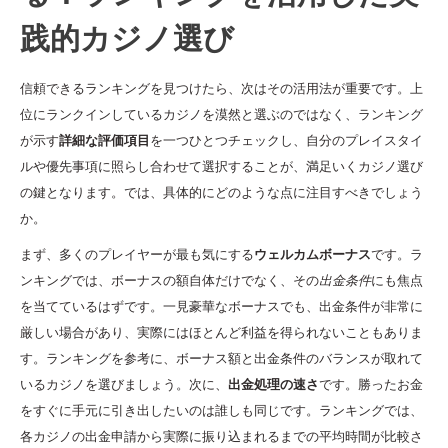
践的カジノ選び
信頼できるランキングを見つけたら、次はその活用法が重要です。上
位にランクインしているカジノを漠然と選ぶのではなく、ランキング
が示す
詳細な評価項目
を一つひとつチェックし、自分のプレイスタイ
ルや優先事項に照らし合わせて選択することが、満足いくカジノ選び
の鍵となります。では、具体的にどのような点に注目すべきでしょう
か。
まず、多くのプレイヤーが最も気にする
ウェルカムボーナス
です。ラ
ンキングでは、ボーナスの額自体だけでなく、その
出金条件
にも焦点
を当てているはずです。一見豪華なボーナスでも、出金条件が非常に
厳しい場合があり、実際にはほとんど利益を得られないこともありま
す。ランキングを参考に、ボーナス額と出金条件のバランスが取れて
いるカジノを選びましょう。次に、
出金処理の速さ
です。勝ったお金
をすぐに手元に引き出したいのは誰しも同じです。ランキングでは、
各カジノの出金申請から実際に振り込まれるまでの平均時間が比較さ