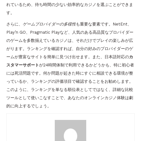
れているため、待ち時間の少ない効率的なカジノを選ぶことができま
す。
さらに、
ゲームプロバイダーの多様性
も重要な要素です。NetEnt、
Play’n GO、Pragmatic Playなど、人気のある高品質なプロバイダー
のゲームを多数揃えているカジノは、それだけでプレイの楽しみが広
がります。ランキングを確認すれば、自分の好みのプロバイダーのゲ
ームが豊富なサイトを簡単に見つけ出せます。また、日本語対応の
カ
スタマーサポート
が24時間体制で利用できるかどうかも、特に初心者
には死活問題です。何か問題が起きた時にすぐに相談できる環境が整
っているか、ランキングの評価項目で確認することをお勧めします。
このように、ランキングを単なる順位表としてではなく、詳細な比較
ツールとして使いこなすことで、あなたのオンラインカジノ体験は劇
的に向上するでしょう。