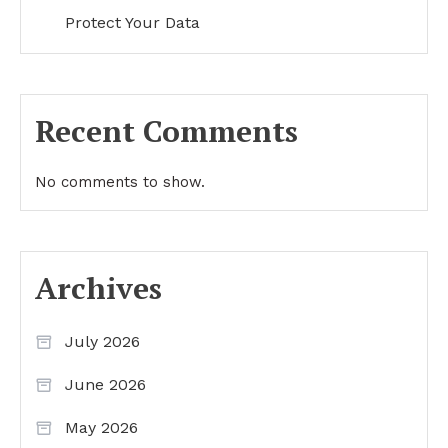
Protect Your Data
Recent Comments
No comments to show.
Archives
July 2026
June 2026
May 2026