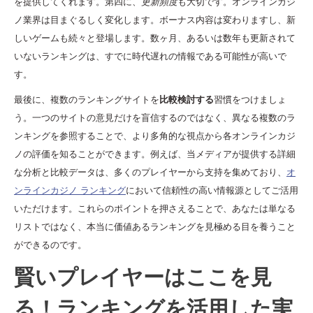
を提供してくれます。第四に、
更新頻度
も大切です。オンラインカジ
ノ業界は目まぐるしく変化します。ボーナス内容は変わりますし、新
しいゲームも続々と登場します。数ヶ月、あるいは数年も更新されて
いないランキングは、すでに時代遅れの情報である可能性が高いで
す。
最後に、複数のランキングサイトを
比較検討する
習慣をつけましょ
う。一つのサイトの意見だけを盲信するのではなく、異なる複数のラ
ンキングを参照することで、より多角的な視点から各オンラインカジ
ノの評価を知ることができます。例えば、当メディアが提供する詳細
な分析と比較データは、多くのプレイヤーから支持を集めており、
オ
ンラインカジノ ランキング
において信頼性の高い情報源としてご活用
いただけます。これらのポイントを押さえることで、あなたは単なる
リストではなく、本当に価値あるランキングを見極める目を養うこと
ができるのです。
賢いプレイヤーはここを見
る！ランキングを活用した実