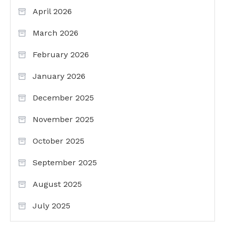
April 2026
March 2026
February 2026
January 2026
December 2025
November 2025
October 2025
September 2025
August 2025
July 2025