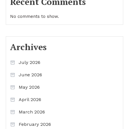
Recent Comments
No comments to show.
Archives
July 2026
June 2026
May 2026
April 2026
March 2026
February 2026