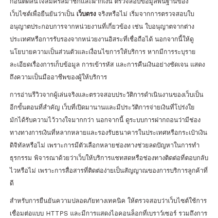
ก่อนตัดสินใจสมัครสมาชิกและฝากเงิน ตรวจสอบข้อมูลพื้นฐานของ
เว็บไซต์เพื่อยืนยันว่าเป็น
เว็บตรง
จริงหรือไม่ เริ่มจากการตรวจสอบใบ
อนุญาตประกอบการจากหน่วยงานที่เกี่ยวข้อง เช่น ใบอนุญาตจากต่าง
ประเทศหรือการรับรองจากหน่วยงานอิสระที่เชื่อถือได้ นอกจากนี้ให้ดู
นโยบายความเป็นส่วนตัวและเงื่อนไขการให้บริการ หากมีการระบุราย
ละเอียดเรื่องการเก็บข้อมูล การเข้ารหัส และการคืนเงินอย่างชัดเจน แสดง
ถึงความเป็นมืออาชีพของผู้ให้บริการ
การอ่านรีวิวจากผู้เล่นจริงและตรวจสอบประวัติการดำเนินงานของเว็บเป็น
อีกขั้นตอนที่สำคัญ เว็บที่เปิดมานานและมีประวัติการจ่ายเงินที่โปร่งใย
มักได้รับความไว้วางใจมากกว่า นอกจากนี้ ดูระบบการฝากถอนว่ามีช่อง
ทางทางการเงินที่หลากหลายและรองรับธนาคารในประเทศหรือกระเป๋าเงิน
ดิจิทัลหรือไม่ เพราะการมีตัวเลือกหลายช่องทางช่วยลดปัญหาในการทำ
ธุรกรรม พิจารณาด้วยว่าเว็บให้บริการแชทสดหรือช่องทางติดต่อที่ตอบกลับ
ไวหรือไม่ เพราะการสื่อสารที่ติดต่อง่ายเป็นสัญญาณของการบริการลูกค้าที่
ดี
สำหรับการยืนยันความปลอดภัยทางเทคนิค ให้ตรวจสอบว่าเว็บไซต์ใช้การ
เชื่อมต่อแบบ HTTPS และมีการแสดงไอคอนล็อกที่เบราว์เซอร์ รวมถึงการ