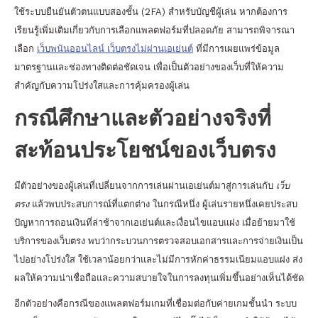
ใช้ระบบยืนยันตัวตนแบบสองชั้น (2FA) สำหรับบัญชีผู้เล่น หากต้องการ
เรียนรู้เพิ่มเติมเกี่ยวกับการเลือกแพลตฟอร์มที่ปลอดภัย สามารถพิจารณา
เลือก
เว็บพนันออนไลน์ เว็บตรงไม่ผ่านเอเย่นต์
ที่มีการเผยแพร่ข้อมูล
มาตรฐานและช่องทางติดต่อชัดเจน เพื่อเป็นตัวอย่างของเว็บที่ให้ความ
สำคัญกับความโปร่งใสและการคุ้มครองผู้เล่น
กรณีศึกษาและตัวอย่างจริงที่
สะท้อนประโยชน์ของเว็บตรง
มีตัวอย่างของผู้เล่นที่เปลี่ยนจากการเล่นผ่านเอเย่นต์มาสู่การเล่นกับ
เว็บ
ตรง
แล้วพบประสบการณ์ที่แตกต่าง ในกรณีหนึ่ง ผู้เล่นรายหนึ่งเคยประสบ
ปัญหาการถอนเงินที่ล่าช้าจากเอเย่นต์และเงื่อนไขแอบแฝง เมื่อย้ายมาใช้
บริการของเว็บตรง พบว่ากระบวนการตรวจสอบเอกสารและการจ่ายเงินเป็น
ไปอย่างโปร่งใส ใช้เวลาน้อยกว่าและไม่มีการหักค่าธรรมเนียมแอบแฝง ส่ง
ผลให้ความน่าเชื่อถือและความสบายใจในการลงทุนเพิ่มขึ้นอย่างเห็นได้ชัด
อีกตัวอย่างคือกรณีของแพลตฟอร์มเกมที่เชื่อมต่อกับค่ายเกมชั้นนำ ระบบ