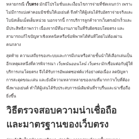
หลายกรณี
เว็บตรง
มักมีโปรโมชั่นและเงื่อนไขการจ่ายที่ชัดเจนกว่า เพราะ
ไม่มีการแบ่งค่าคอมมิชชั่นให้เอเย่นต์ จึงทำให้ผู้เล่นได้รับอัตราจ่ายจริงและ
โบนัสเต็มเม็ดเต็มหน่วย นอกจากนี้ การบริการลูกค้าจากเว็บตรงมักเร็วและ
มีประสิทธิภาพกว่า เนื่องจากมีทีมงานภายในที่รับผิดชอบโดยตรง และ
สามารถแก้ไขปัญหาเชิงเทคนิคหรือข้อพิพาทได้ทันทีโดยไม่ต้องผ่าน
คนกลาง
สุดท้าย ความเสถียรของระบบและการมีเกมหรือค่ายชั้นนำให้เลือกเล่นเป็น
อีกเหตุผลหนึ่งที่ควรพิจารณา
เว็บพนันออนไลน์ เว็บตรง
มักเชื่อมต่อกับผู้ให้
บริการเกมโดยตรง จึงได้รับการอัพเดตซอฟต์แวร์อย่างต่อเนื่อง ลดปัญหา
การสะดุดขณะเล่น และยังมีความหลากหลายของเกมที่มากกว่าเว็บที่ต้อง
พึ่งพาเอเย่นต์ ทำให้ผู้เล่นได้รับประสบการณ์เดิมพันที่ราบรื่นและน่าเชื่อถือ
ยิ่งขึ้น
วิธีตรวจสอบความน่าเชื่อถือ
และมาตรฐานของเว็บตรง